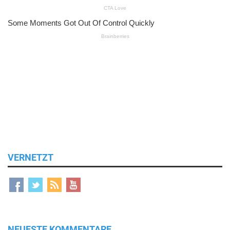
VERNETZT
NEUESTE KOMMENTARE