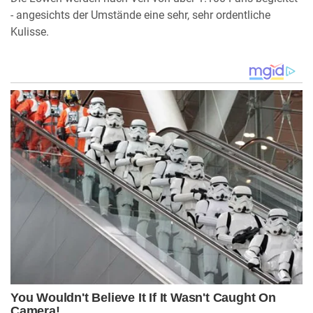
- angesichts der Umstände eine sehr, sehr ordentliche
Kulisse.