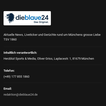
Aktuelle News, Liveticker und Gerüchte rund um Münchens grosse Liebe
TSV 1860
Inhaltlich verantwortlich:
Herzblut Sports & Media, Oliver Griss, Laplacestr. 1, 81679 München
Telefon:
(+49) 177 855 1860
Email:
redaktion@dieblaue24.de