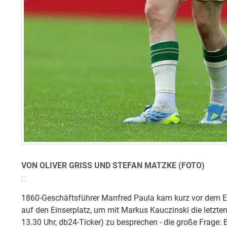
VON OLIVER GRISS UND STEFAN MATZKE (FOTO)
1860-Geschäftsführer Manfred Paula kam kurz vor dem E
auf den Einserplatz, um mit Markus Kauczinski die letzten
13.30 Uhr, db24-Ticker) zu besprechen - die große Frage