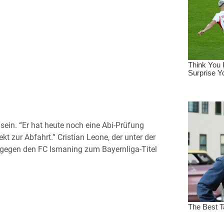
 sein. “Er hat heute noch eine Abi-Prüfung
kt zur Abfahrt.” Cristian Leone, der unter der
el gegen den FC Ismaning zum Bayernliga-Titel