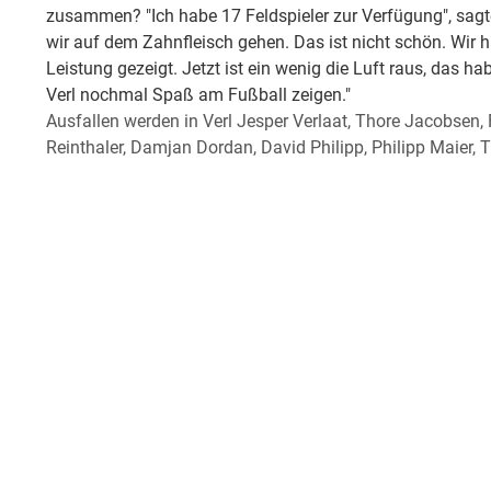
zusammen? "Ich habe 17 Feldspieler zur Verfügung", sagt
wir auf dem Zahnfleisch gehen. Das ist nicht schön. Wir 
Leistung gezeigt. Jetzt ist ein wenig die Luft raus, das ha
Verl nochmal Spaß am Fußball zeigen."
Ausfallen werden in Verl Jesper Verlaat, Thore Jacobsen, 
Reinthaler, Damjan Dordan, David Philipp, Philipp Maier, 