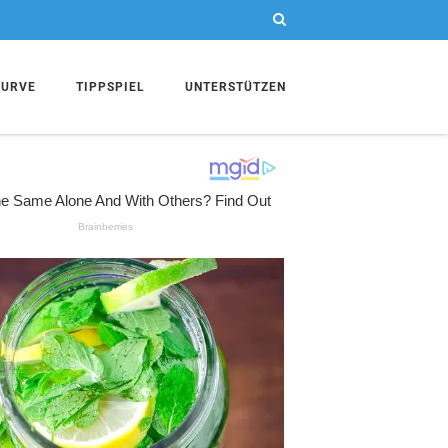
KURVE
TIPPSPIEL
UNTERSTÜTZEN