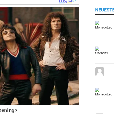
NEUEST