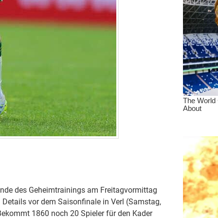
nde des Geheimtrainings am Freitagvormittag
 Details vor dem Saisonfinale in Verl (Samstag,
: Bekommt 1860 noch 20 Spieler für den Kader