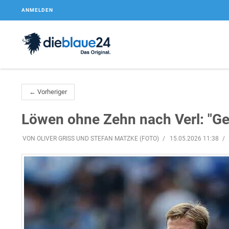
ANMELDEN
← Vorheriger
Löwen ohne Zehn nach Verl: "Ge
VON OLIVER GRISS UND STEFAN MATZKE (FOTO)
15.05.2026 11:38