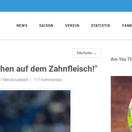
NEWS
SAISON
VEREIN
STATISTIK
FAN
Nächster →
hen auf dem Zahnfleisch!"
1 Minute Lesezeit
117 Kommentare