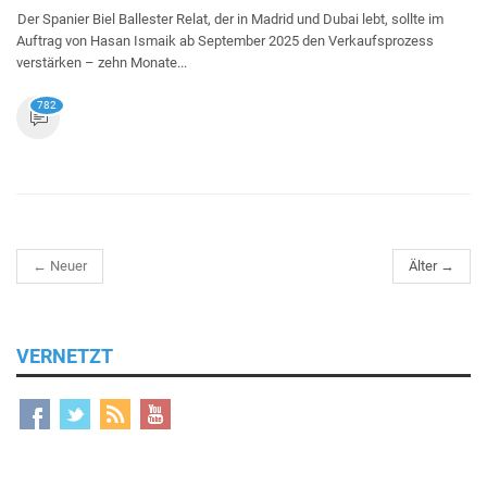
Der Spanier Biel Ballester Relat, der in Madrid und Dubai lebt, sollte im
Auftrag von Hasan Ismaik ab September 2025 den Verkaufsprozess
verstärken – zehn Monate...
782
← Neuer
Älter →
VERNETZT