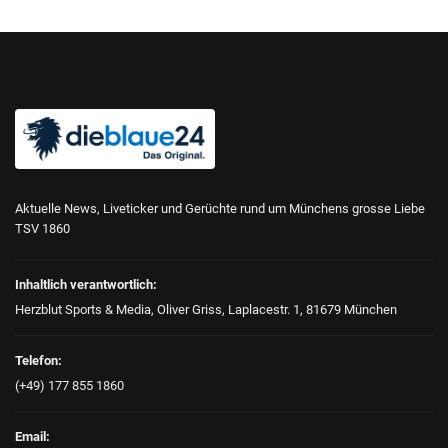
Aktuelle News, Liveticker und Gerüchte rund um Münchens grosse Liebe
TSV 1860
Inhaltlich verantwortlich:
Herzblut Sports & Media, Oliver Griss, Laplacestr. 1, 81679 München
Telefon:
(+49) 177 855 1860
Email: