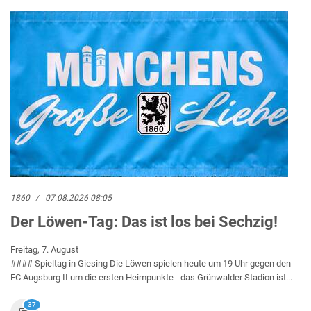
1860
07.08.2026 08:05
Der Löwen-Tag: Das ist los bei Sechzig!
Freitag, 7. August
#### Spieltag in Giesing Die Löwen spielen heute um 19 Uhr gegen den
FC Augsburg II um die ersten Heimpunkte - das Grünwalder Stadion ist...
37