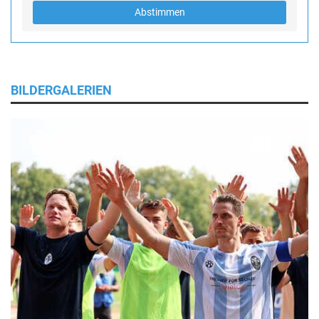
Abstimmen
BILDERGALERIEN