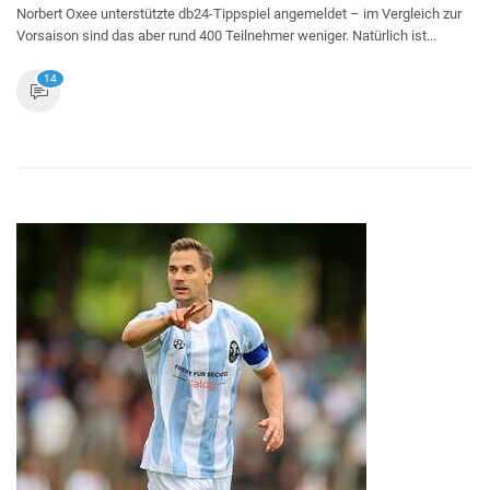
Norbert Oxee unterstützte db24-Tippspiel angemeldet – im Vergleich zur
Vorsaison sind das aber rund 400 Teilnehmer weniger. Natürlich ist...
14