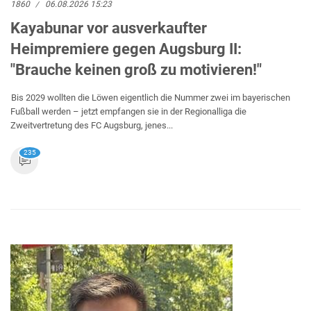
1860
06.08.2026 15:23
Kayabunar vor ausverkaufter
Heimpremiere gegen Augsburg II:
"Brauche keinen groß zu motivieren!"
Bis 2029 wollten die Löwen eigentlich die Nummer zwei im bayerischen
Fußball werden – jetzt empfangen sie in der Regionalliga die
Zweitvertretung des FC Augsburg, jenes...
235