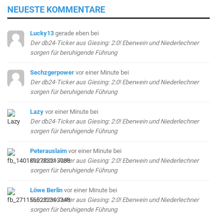
NEUESTE KOMMENTARE
Lucky13
gerade eben
bei
Der db24-Ticker aus Giesing: 2:0! Eberwein und Niederlechner
sorgen für beruhigende Führung
Sechzgerpower
vor einer Minute
bei
Der db24-Ticker aus Giesing: 2:0! Eberwein und Niederlechner
sorgen für beruhigende Führung
Lazy
vor einer Minute
bei
Der db24-Ticker aus Giesing: 2:0! Eberwein und Niederlechner
sorgen für beruhigende Führung
Peterauslaim
vor einer Minute
bei
Der db24-Ticker aus Giesing: 2:0! Eberwein und Niederlechner
sorgen für beruhigende Führung
Löwe Berlin
vor einer Minute
bei
Der db24-Ticker aus Giesing: 2:0! Eberwein und Niederlechner
sorgen für beruhigende Führung