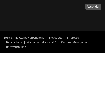
Absenden
2019 © Alle Rechte vorbehalten.
Netiquette
Impressum
Datenschutz
Werben auf dieblaue24
Consent Management
Unterstütze uns