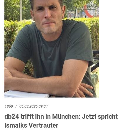
1860
06.08.2026 09:04
db24 trifft ihn in München: Jetzt spricht
Ismaiks Vertrauter