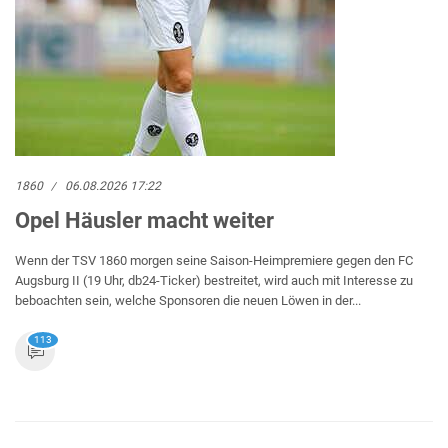
1860
06.08.2026 17:22
Opel Häusler macht weiter
Wenn der TSV 1860 morgen seine Saison-Heimpremiere gegen den FC
Augsburg II (19 Uhr, db24-Ticker) bestreitet, wird auch mit Interesse zu
beboachten sein, welche Sponsoren die neuen Löwen in der...
113