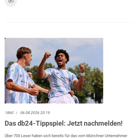
1860
06.08.2026 20:19
Das db24-Tippspiel: Jetzt nachmelden!
Über 700 Leser haben sich bereits für das vom Münchner Unternehmer