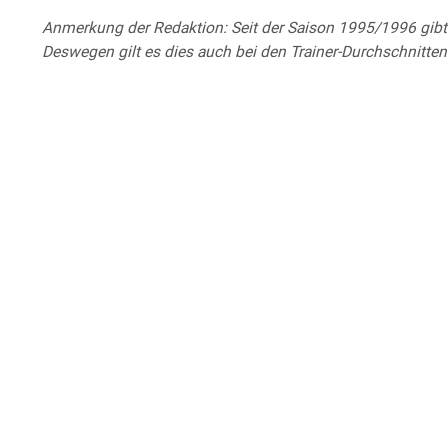
Anmerkung der Redaktion: Seit der Saison 1995/1996 gibt e
Deswegen gilt es dies auch bei den Trainer-Durchschnitten