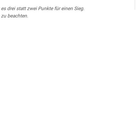
s drei statt zwei Punkte für einen Sieg.
 zu beachten.