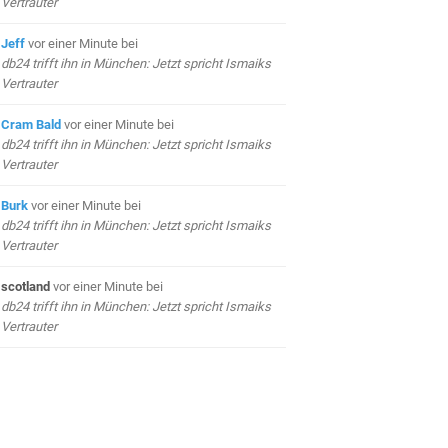
Vertrauter
Jeff
vor einer Minute
bei
db24 trifft ihn in München: Jetzt spricht Ismaiks
Vertrauter
Cram Bald
vor einer Minute
bei
db24 trifft ihn in München: Jetzt spricht Ismaiks
Vertrauter
Burk
vor einer Minute
bei
db24 trifft ihn in München: Jetzt spricht Ismaiks
Vertrauter
scotland
vor einer Minute
bei
db24 trifft ihn in München: Jetzt spricht Ismaiks
Vertrauter