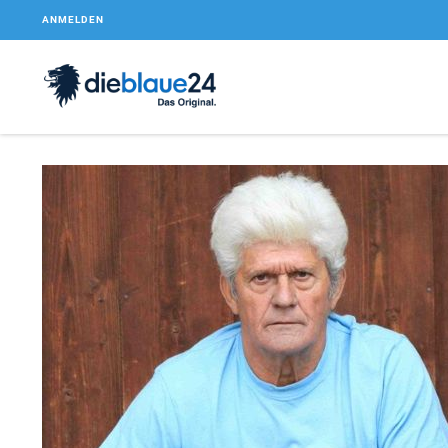
ANMELDEN