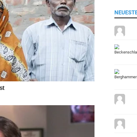
NEUEST