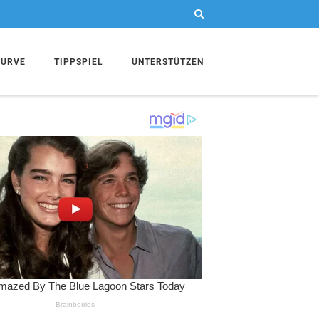
KURVE
TIPPSPIEL
UNTERSTÜTZEN