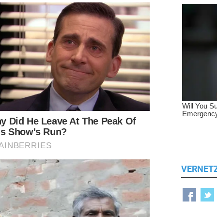
VERNET