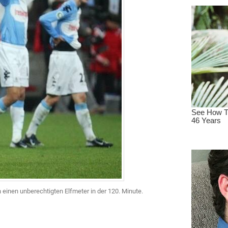
 einen unberechtigten Elfmeter in der 120. Minute.