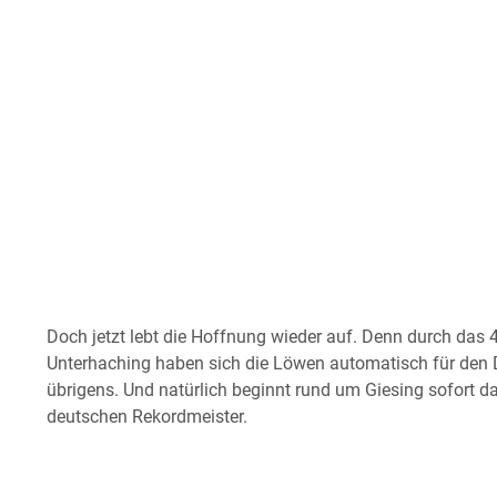
Doch jetzt lebt die Hoffnung wieder auf. Denn durch das 
Unterhaching haben sich die Löwen automatisch für den DF
übrigens. Und natürlich beginnt rund um Giesing sofort 
deutschen Rekordmeister.