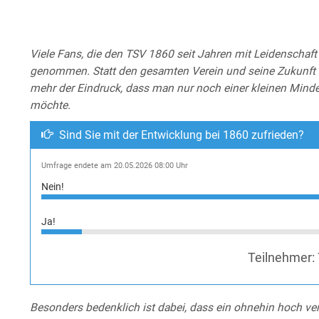
Viele Fans, die den TSV 1860 seit Jahren mit Leidenschaft 
genommen. Statt den gesamten Verein und seine Zukunft in
mehr der Eindruck, dass man nur noch einer kleinen Minde
möchte.
Sind Sie mit der Entwicklung bei 1860 zufrieden?
Umfrage endete am 20.05.2026 08:00 Uhr
Nein!
Ja!
Teilnehmer:
Besonders bedenklich ist dabei, dass ein ohnehin hoch ver