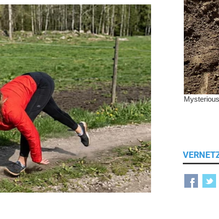
VERNET