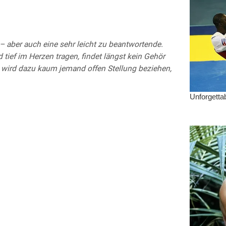
– aber auch eine sehr leicht zu beantwortende.
 tief im Herzen tragen, findet längst kein Gehör
 wird dazu kaum jemand offen Stellung beziehen,