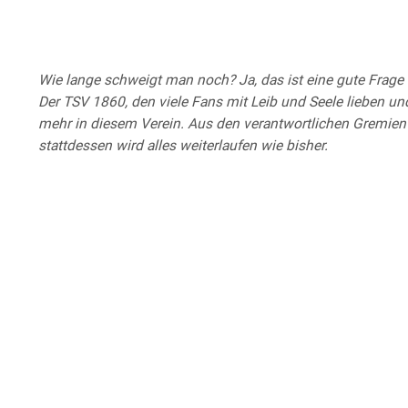
Wie lange schweigt man noch? Ja, das ist eine gute Frage 
Der TSV 1860, den viele Fans mit Leib und Seele lieben und
mehr in diesem Verein. Aus den verantwortlichen Gremien
stattdessen wird alles weiterlaufen wie bisher.