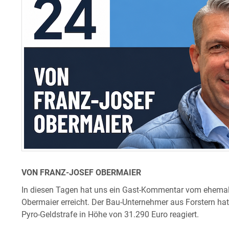
VON FRANZ-JOSEF OBERMAIER
In diesen Tagen hat uns ein Gast-Kommentar vom ehemal
Obermaier erreicht. Der Bau-Unternehmer aus Forstern hat
Pyro-Geldstrafe in Höhe von 31.290 Euro reagiert.