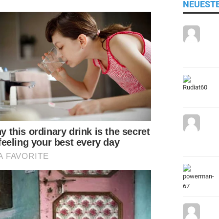
NEUEST