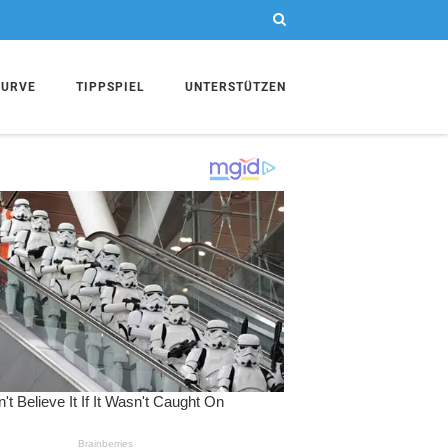
KURVE
TIPPSPIEL
UNTERSTÜTZEN