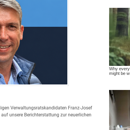
igen Verwaltungsratskandidaten Franz-Josef
 auf unsere Berichterstattung zur neuerlichen