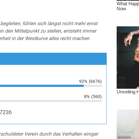
begleiten, fühlen sich längst nicht mehr ernst
 den Mittelpunkt zu stellen, entsteht immer
rheit in der Westkurve alles recht machen
92%
(6676)
8%
(560)
7236
schuldeter Verein durch das Verhalten einiger