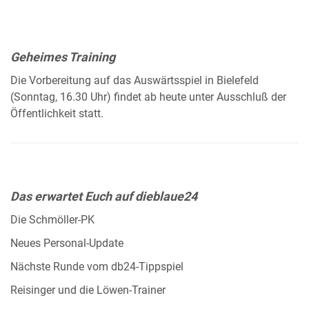
Geheimes Training
Die Vorbereitung auf das Auswärtsspiel in Bielefeld
(Sonntag, 16.30 Uhr) findet ab heute unter Ausschluß der
Öffentlichkeit statt.
Das erwartet Euch auf dieblaue24
Die Schmöller-PK
Neues Personal-Update
Nächste Runde vom db24-Tippspiel
Reisinger und die Löwen-Trainer