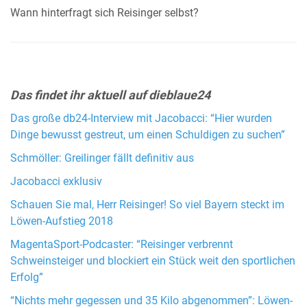
Wann hinterfragt sich Reisinger selbst?
Das findet ihr aktuell auf dieblaue24
Das große db24-Interview mit Jacobacci: “Hier wurden
Dinge bewusst gestreut, um einen Schuldigen zu suchen”
Schmöller: Greilinger fällt definitiv aus
Jacobacci exklusiv
Schauen Sie mal, Herr Reisinger! So viel Bayern steckt im
Löwen-Aufstieg 2018
MagentaSport-Podcaster: “Reisinger verbrennt
Schweinsteiger und blockiert ein Stück weit den sportlichen
Erfolg”
“Nichts mehr gegessen und 35 Kilo abgenommen”: Löwen-