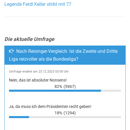
Legende Ferdl Keller stirbt mit 77
Die aktuelle Umfrage
Nach Reisinger-Vergleich: Ist die Zweite und Dritte
Liga reizvoller als die Bundesliga?
Umfrage endete am 23.12.2023 03:00 Uhr
Nein, das ist absoluter Nonsens!
82%
(5967)
Ja, da muss ich dem Präsidenten recht geben!
18%
(1294)