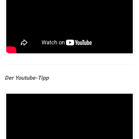
Der Youtube-Tipp