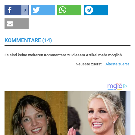
0
KOMMENTARE (14)
Es sind keine weiteren Kommentare zu diesem Artikel mehr möglich
Neueste zuerst
Älteste zuerst