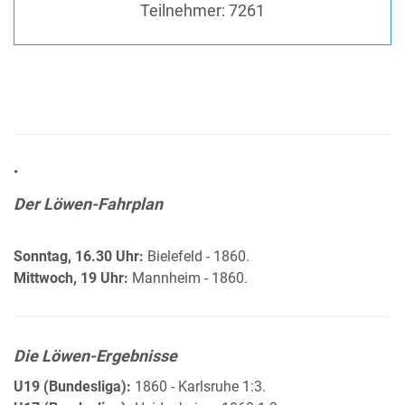
Teilnehmer:
7261
•
Der Löwen-Fahrplan
Sonntag, 16.30 Uhr:
Bielefeld - 1860.
Mittwoch, 19 Uhr:
Mannheim - 1860.
Die Löwen-Ergebnisse
U19 (Bundesliga):
1860 - Karlsruhe 1:3.