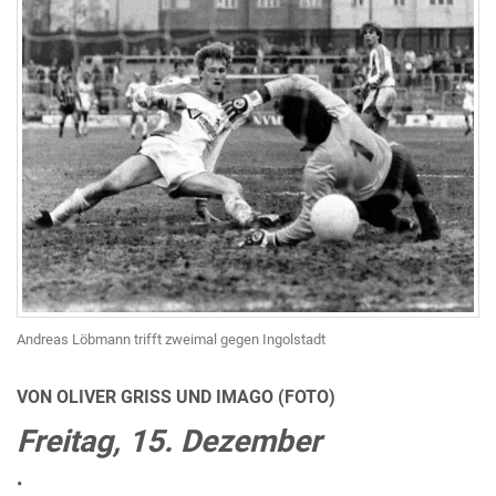
Andreas Löbmann trifft zweimal gegen Ingolstadt
VON OLIVER GRISS UND IMAGO (FOTO)
Freitag, 15. Dezember
•