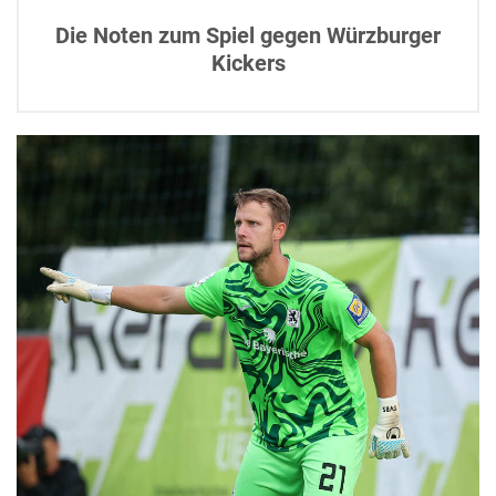
Die Noten zum Spiel gegen Würzburger
Kickers