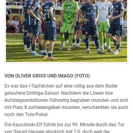
VON OLIVER GRISS UND IMAGO (FOTO)
Es war das i-Tüpfelchen auf eine völlig aus dem Ruder
gelaufene Drittliga-Saison: Nachdem die Löwen ihre
Aufstiegsambitionen frühzeitig begraben mussten und sich
mit Platz 8 zufriedengeben mussten, verschenkten sie auch
noch den Toto-Pokal.
Die Kauczinski-Elf führte bis zur 90. Minute durch das Tor
von Sigurd Haugen glücklich mit 1:0, doch weil die