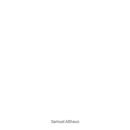
Samuel Althaus