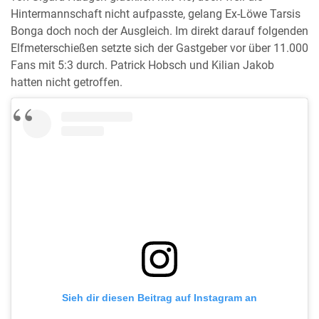
Hintermannschaft nicht aufpasste, gelang Ex-Löwe Tarsis
Bonga doch noch der Ausgleich. Im direkt darauf folgenden
Elfmeterschießen setzte sich der Gastgeber vor über 11.000
Fans mit 5:3 durch. Patrick Hobsch und Kilian Jakob
hatten nicht getroffen.
Sieh dir diesen Beitrag auf Instagram an