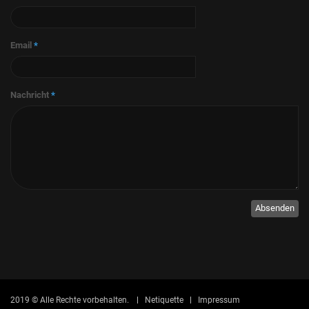
Email
*
Nachricht
*
Absenden
2019 © Alle Rechte vorbehalten.
Netiquette
Impressum