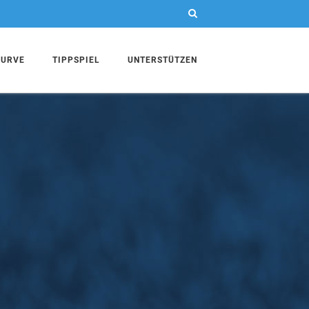
KURVE
TIPPSPIEL
UNTERSTÜTZEN