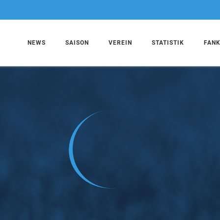
NEWS
SAISON
VEREIN
STATISTIK
FAN