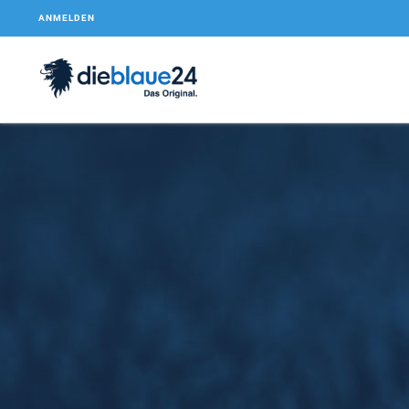
ANMELDEN