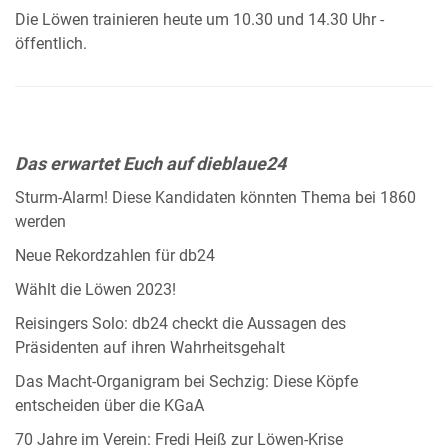
Die Löwen trainieren heute um 10.30 und 14.30 Uhr -
öffentlich.
Das erwartet Euch auf dieblaue24
Sturm-Alarm! Diese Kandidaten könnten Thema bei 1860
werden
Neue Rekordzahlen für db24
Wählt die Löwen 2023!
Reisingers Solo: db24 checkt die Aussagen des
Präsidenten auf ihren Wahrheitsgehalt
Das Macht-Organigram bei Sechzig: Diese Köpfe
entscheiden über die KGaA
70 Jahre im Verein: Fredi Heiß zur Löwen-Krise