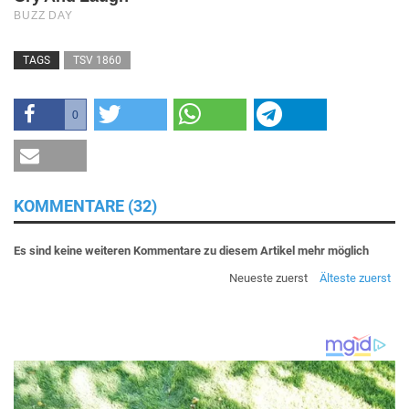
TAGS
TSV 1860
0
KOMMENTARE (32)
Es sind keine weiteren Kommentare zu diesem Artikel mehr möglich
Neueste zuerst
Älteste zuerst