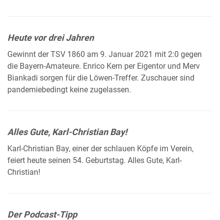
Heute vor drei Jahren
Gewinnt der TSV 1860 am 9. Januar 2021 mit 2:0 gegen
die Bayern-Amateure. Enrico Kern per Eigentor und Merv
Biankadi sorgen für die Löwen-Treffer. Zuschauer sind
pandemiebedingt keine zugelassen.
Alles Gute, Karl-Christian Bay!
Karl-Christian Bay, einer der schlauen Köpfe im Verein,
feiert heute seinen 54. Geburtstag. Alles Gute, Karl-
Christian!
Der Podcast-Tipp