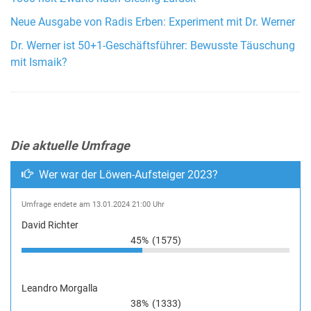
Neue Ausgabe von Radis Erben: Experiment mit Dr. Werner
Dr. Werner ist 50+1-Geschäftsführer: Bewusste Täuschung
mit Ismaik?
Die aktuelle Umfrage
Wer war der Löwen-Aufsteiger 2023?
Umfrage endete am 13.01.2024 21:00 Uhr
David Richter
45%
(1575)
Leandro Morgalla
38%
(1333)