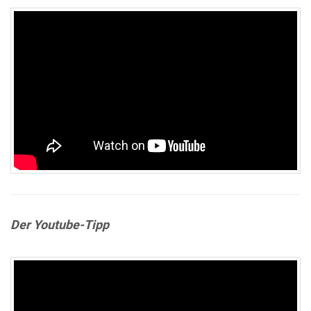
Der Youtube-Tipp