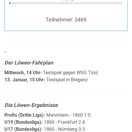
Teilnehmer:
3469
•
Der Löwen-Fahrplan
Mittwoch, 14 Uhr:
Testspiel gegen WSG Tirol.
13. Januar, 15 Uhr:
Testspiel in Bregenz
Die Löwen-Ergebnisse
Profis (Dritte Liga):
Mannheim - 1860 1:0.
U19 (Bundesliga):
1860 - Frankfurt 2:4.
U17 (Bundesliga):
1860 - Nürnberg 0:3.