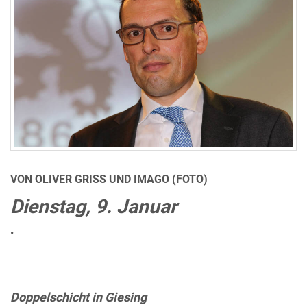
VON OLIVER GRISS UND IMAGO (FOTO)
Dienstag, 9. Januar
•
Doppelschicht in Giesing