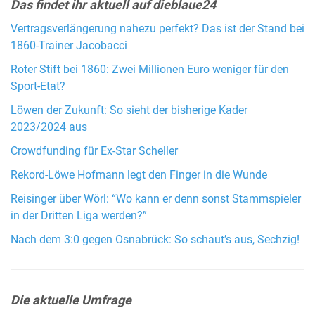
Das findet ihr aktuell auf dieblaue24
Vertragsverlängerung nahezu perfekt? Das ist der Stand bei
1860-Trainer Jacobacci
Roter Stift bei 1860: Zwei Millionen Euro weniger für den
Sport-Etat?
Löwen der Zukunft: So sieht der bisherige Kader
2023/2024 aus
Crowdfunding für Ex-Star Scheller
Rekord-Löwe Hofmann legt den Finger in die Wunde
Reisinger über Wörl: “Wo kann er denn sonst Stammspieler
in der Dritten Liga werden?”
Nach dem 3:0 gegen Osnabrück: So schaut’s aus, Sechzig!
Die aktuelle Umfrage