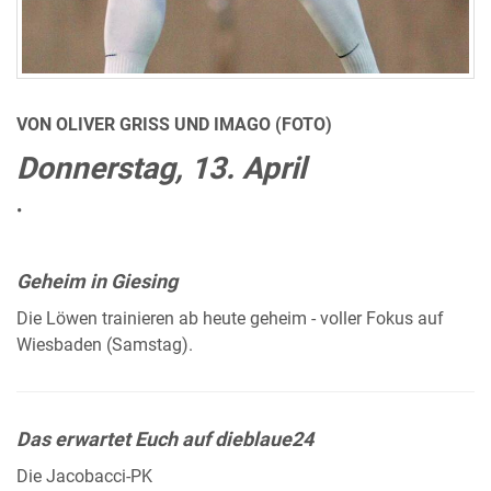
VON OLIVER GRISS UND IMAGO (FOTO)
Donnerstag, 13. April
•
Geheim in Giesing
Die Löwen trainieren ab heute geheim - voller Fokus auf
Wiesbaden (Samstag).
Das erwartet Euch auf dieblaue24
Die Jacobacci-PK