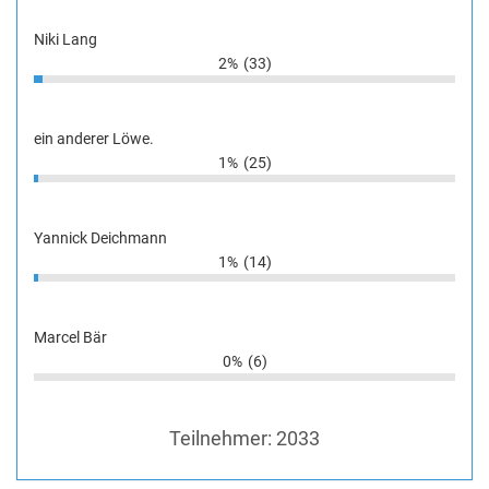
Niki Lang
2%
(33)
ein anderer Löwe.
1%
(25)
Yannick Deichmann
1%
(14)
Marcel Bär
0%
(6)
Teilnehmer:
2033