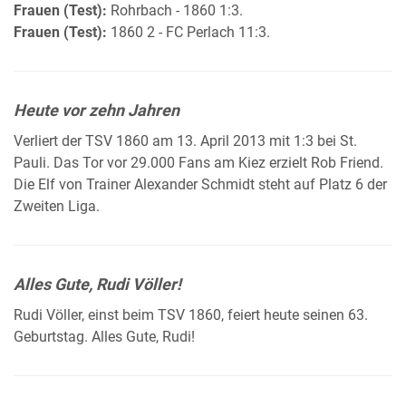
Frauen (Test):
Rohrbach - 1860 1:3.
Frauen (Test):
1860 2 - FC Perlach 11:3.
Heute vor zehn Jahren
Verliert der TSV 1860 am 13. April 2013 mit 1:3 bei St.
Pauli. Das Tor vor 29.000 Fans am Kiez erzielt Rob Friend.
Die Elf von Trainer Alexander Schmidt steht auf Platz 6 der
Zweiten Liga.
Alles Gute, Rudi Völler!
Rudi Völler, einst beim TSV 1860, feiert heute seinen 63.
Geburtstag. Alles Gute, Rudi!