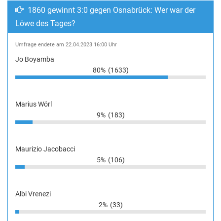
1860 gewinnt 3:0 gegen Osnabrück: Wer war der
Löwe des Tages?
Umfrage endete am 22.04.2023 16:00 Uhr
Jo Boyamba
80%
(1633)
Marius Wörl
9%
(183)
Maurizio Jacobacci
5%
(106)
Albi Vrenezi
2%
(33)