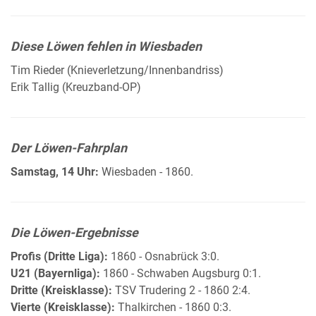
Diese Löwen fehlen in Wiesbaden
Tim Rieder (Knieverletzung/Innenbandriss)
Erik Tallig (Kreuzband-OP)
Der Löwen-Fahrplan
Samstag, 14 Uhr:
Wiesbaden - 1860.
Die Löwen-Ergebnisse
Profis (Dritte Liga):
1860 - Osnabrück 3:0.
U21 (Bayernliga):
1860 - Schwaben Augsburg 0:1.
Dritte (Kreisklasse):
TSV Trudering 2 - 1860 2:4.
Vierte (Kreisklasse):
Thalkirchen - 1860 0:3.