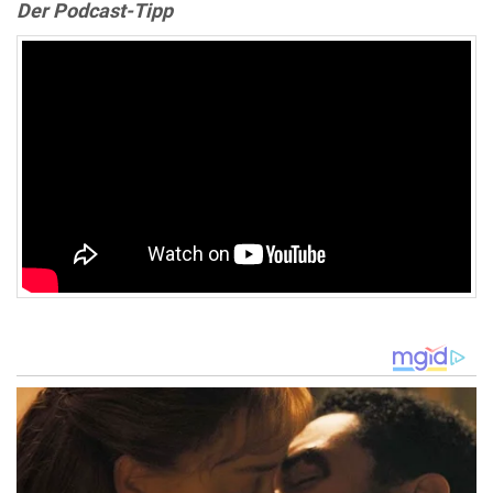
Der Podcast-Tipp