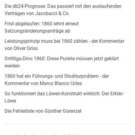
Die db24-Prognose: Das passiert mit den auslaufenden
Verträgen von Jacobacci & Co.
Frist abgelaufen: 1860 lehnt erneut
Satzungsänderungsanträge ab
Leistungsprinzip muss bei 1860 zählen - der Kommentar
von Oliver Griss
Drittliga-Dino 1860: Diese Punkte müssen jetzt geklärt
werden
1860 hat ein Führungs- und Strukturproblem - der
Kommentar von Marco Blanco Ucles
So funktioniert das Löwen-Konstrukt wirklich: Der Erklär-
Löwe
Die Fehlerliste von Günther Gorenzel