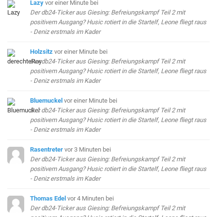
Lazy
vor einer Minute
bei
Der db24-Ticker aus Giesing: Befreiungskampf Teil 2 mit
positivem Ausgang? Husic rotiert in die Startelf, Leone fliegt raus
- Deniz erstmals im Kader
Holzsitz
vor einer Minute
bei
Der db24-Ticker aus Giesing: Befreiungskampf Teil 2 mit
positivem Ausgang? Husic rotiert in die Startelf, Leone fliegt raus
- Deniz erstmals im Kader
Bluemuckel
vor einer Minute
bei
Der db24-Ticker aus Giesing: Befreiungskampf Teil 2 mit
positivem Ausgang? Husic rotiert in die Startelf, Leone fliegt raus
- Deniz erstmals im Kader
Rasentreter
vor 3 Minuten
bei
Der db24-Ticker aus Giesing: Befreiungskampf Teil 2 mit
positivem Ausgang? Husic rotiert in die Startelf, Leone fliegt raus
- Deniz erstmals im Kader
Thomas Edel
vor 4 Minuten
bei
Der db24-Ticker aus Giesing: Befreiungskampf Teil 2 mit