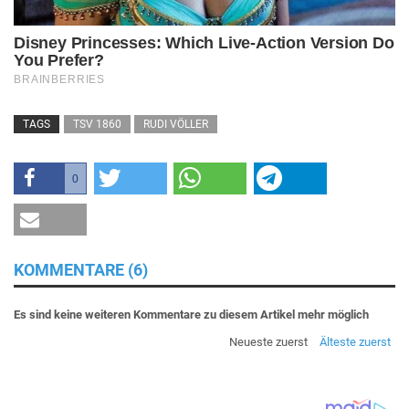
TAGS
TSV 1860
RUDI VÖLLER
0
KOMMENTARE (6)
Es sind keine weiteren Kommentare zu diesem Artikel mehr möglich
Neueste zuerst
Älteste zuerst