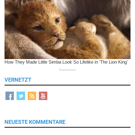
VERNETZT
NEUESTE KOMMENTARE