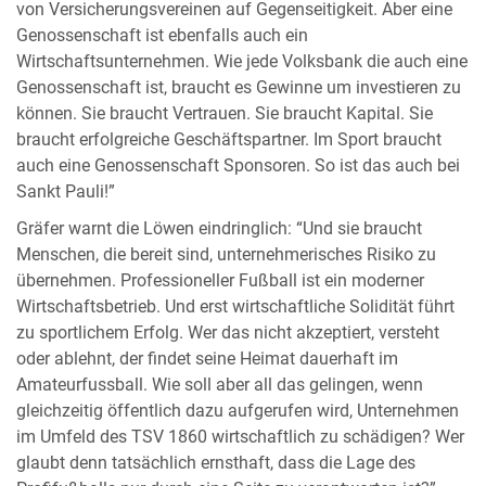
von Versicherungsvereinen auf Gegenseitigkeit. Aber eine
Genossenschaft ist ebenfalls auch ein
Wirtschaftsunternehmen. Wie jede Volksbank die auch eine
Genossenschaft ist, braucht es Gewinne um investieren zu
können. Sie braucht Vertrauen. Sie braucht Kapital. Sie
braucht erfolgreiche Geschäftspartner. Im Sport braucht
auch eine Genossenschaft Sponsoren. So ist das auch bei
Sankt Pauli!”
Gräfer warnt die Löwen eindringlich: “Und sie braucht
Menschen, die bereit sind, unternehmerisches Risiko zu
übernehmen. Professioneller Fußball ist ein moderner
Wirtschaftsbetrieb. Und erst wirtschaftliche Solidität führt
zu sportlichem Erfolg. Wer das nicht akzeptiert, versteht
oder ablehnt, der findet seine Heimat dauerhaft im
Amateurfussball. Wie soll aber all das gelingen, wenn
gleichzeitig öffentlich dazu aufgerufen wird, Unternehmen
im Umfeld des TSV 1860 wirtschaftlich zu schädigen? Wer
glaubt denn tatsächlich ernsthaft, dass die Lage des