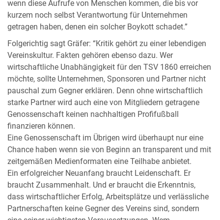
wenn diese Aufrufe von Menschen kommen, die bis vor
kurzem noch selbst Verantwortung für Unternehmen
getragen haben, denen ein solcher Boykott schadet.”
Folgerichtig sagt Gräfer: “Kritik gehört zu einer lebendigen
Vereinskultur. Fakten gehören ebenso dazu. Wer
wirtschaftliche Unabhängigkeit für den TSV 1860 erreichen
möchte, sollte Unternehmen, Sponsoren und Partner nicht
pauschal zum Gegner erklären. Denn ohne wirtschaftlich
starke Partner wird auch eine von Mitgliedern getragene
Genossenschaft keinen nachhaltigen Profifußball
finanzieren können.
Eine Genossenschaft im Übrigen wird überhaupt nur eine
Chance haben wenn sie von Beginn an transparent und mit
zeitgemäßen Medienformaten eine Teilhabe anbietet.
Ein erfolgreicher Neuanfang braucht Leidenschaft. Er
braucht Zusammenhalt. Und er braucht die Erkenntnis,
dass wirtschaftlicher Erfolg, Arbeitsplätze und verlässliche
Partnerschaften keine Gegner des Vereins sind, sondern