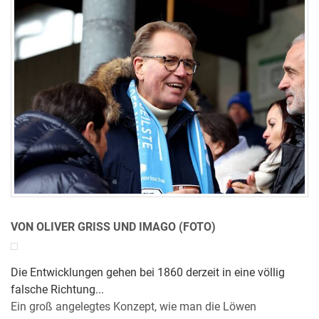
VON OLIVER GRISS UND IMAGO (FOTO)
Die Entwicklungen gehen bei 1860 derzeit in eine völlig
falsche Richtung...
Ein groß angelegtes Konzept, wie man die Löwen