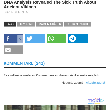
TAGS
TSV 1860
MARTIN GRÄFER
DIE BAYERISCHE
0
KOMMENTARE (242)
Es sind keine weiteren Kommentare zu diesem Artikel mehr möglich
Neueste zuerst
Älteste zuerst