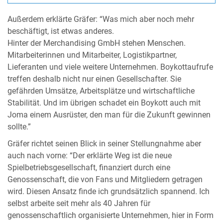
Außerdem erklärte Gräfer: “Was mich aber noch mehr
beschäftigt, ist etwas anderes.
Hinter der Merchandising GmbH stehen Menschen.
Mitarbeiterinnen und Mitarbeiter, Logistikpartner,
Lieferanten und viele weitere Unternehmen. Boykottaufrufe
treffen deshalb nicht nur einen Gesellschafter. Sie
gefährden Umsätze, Arbeitsplätze und wirtschaftliche
Stabilität. Und im übrigen schadet ein Boykott auch mit
Joma einem Ausrüster, den man für die Zukunft gewinnen
sollte.”
Gräfer richtet seinen Blick in seiner Stellungnahme aber
auch nach vorne: “Der erklärte Weg ist die neue
Spielbetriebsgesellschaft, finanziert durch eine
Genossenschaft, die von Fans und Mitgliedern getragen
wird. Diesen Ansatz finde ich grundsätzlich spannend. Ich
selbst arbeite seit mehr als 40 Jahren für
genossenschaftlich organisierte Unternehmen, hier in Form