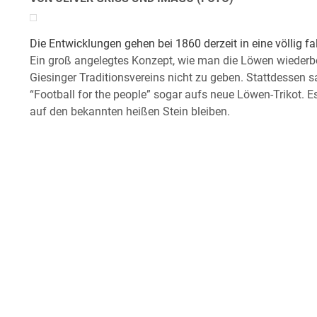
Die Entwicklungen gehen bei 1860 derzeit in eine völlig fa
Ein groß angelegtes Konzept, wie man die Löwen wiederbe
Giesinger Traditionsvereins nicht zu geben. Stattdessen s
“Football for the people” sogar aufs neue Löwen-Trikot. Es 
auf den bekannten heißen Stein bleiben.