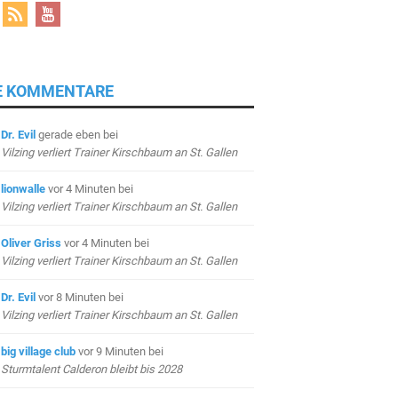
E KOMMENTARE
Dr. Evil
gerade eben
bei
Vilzing verliert Trainer Kirschbaum an St. Gallen
lionwalle
vor 4 Minuten
bei
Vilzing verliert Trainer Kirschbaum an St. Gallen
Oliver Griss
vor 4 Minuten
bei
Vilzing verliert Trainer Kirschbaum an St. Gallen
Dr. Evil
vor 8 Minuten
bei
Vilzing verliert Trainer Kirschbaum an St. Gallen
big village club
vor 9 Minuten
bei
Sturmtalent Calderon bleibt bis 2028