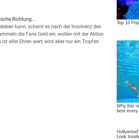
lsche Richtung...
leben kann, scheint es nach der Insolvenz des
ammeln die Fans Geld ein, wollen mit der Aktion
ist aller Ehren wert, wird aber nur ein Tropfen