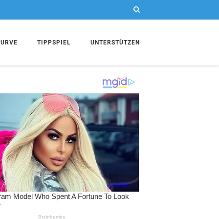
KURVE
TIPPSPIEL
UNTERSTÜTZEN