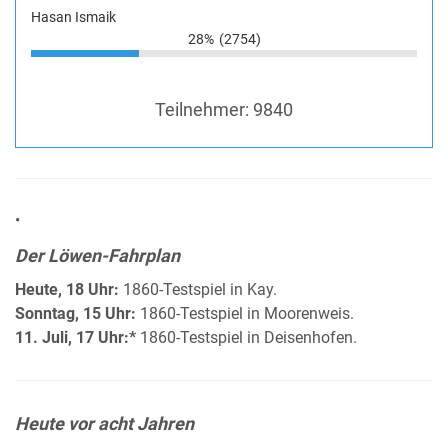
Hasan Ismaik
28%
(2754)
Teilnehmer:
9840
•
Der Löwen-Fahrplan
Heute, 18 Uhr:
1860-Testspiel in Kay.
Sonntag, 15 Uhr:
1860-Testspiel in Moorenweis.
11. Juli, 17 Uhr:*
1860-Testspiel in Deisenhofen.
Heute vor acht Jahren