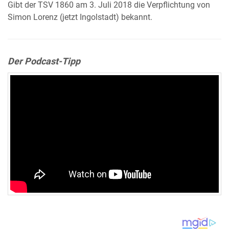
Gibt der TSV 1860 am 3. Juli 2018 die Verpflichtung von
Simon Lorenz (jetzt Ingolstadt) bekannt.
Der Podcast-Tipp