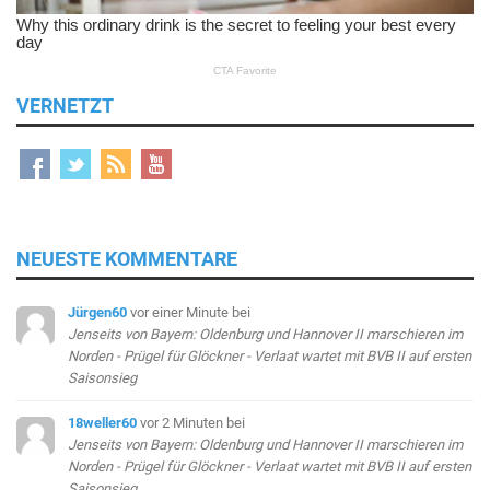
VERNETZT
NEUESTE KOMMENTARE
Jürgen60
vor einer Minute
bei
Jenseits von Bayern: Oldenburg und Hannover II marschieren im
Norden - Prügel für Glöckner - Verlaat wartet mit BVB II auf ersten
Saisonsieg
18weller60
vor 2 Minuten
bei
Jenseits von Bayern: Oldenburg und Hannover II marschieren im
Norden - Prügel für Glöckner - Verlaat wartet mit BVB II auf ersten
Saisonsieg