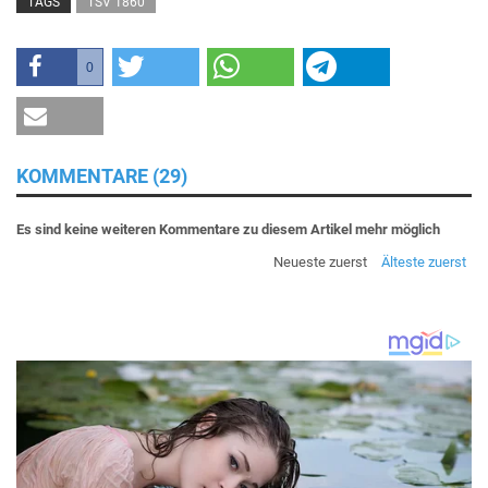
TAGS
TSV 1860
0
KOMMENTARE (29)
Es sind keine weiteren Kommentare zu diesem Artikel mehr möglich
Neueste zuerst
Älteste zuerst