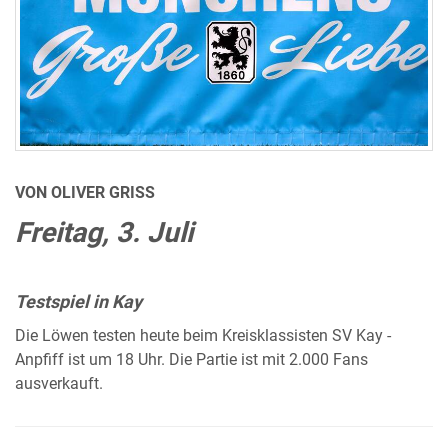
VON OLIVER GRISS
Freitag, 3. Juli
Testspiel in Kay
Die Löwen testen heute beim Kreisklassisten SV Kay -
Anpfiff ist um 18 Uhr. Die Partie ist mit 2.000 Fans
ausverkauft.