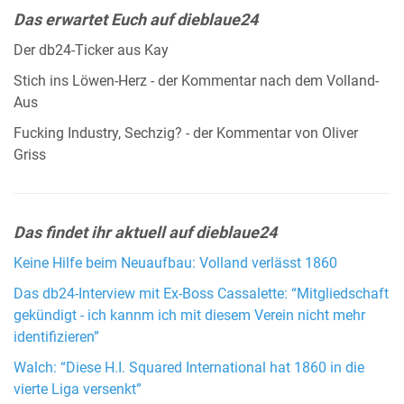
Das erwartet Euch auf dieblaue24
Der db24-Ticker aus Kay
Stich ins Löwen-Herz - der Kommentar nach dem Volland-
Aus
Fucking Industry, Sechzig? - der Kommentar von Oliver
Griss
Das findet ihr aktuell auf dieblaue24
Keine Hilfe beim Neuaufbau: Volland verlässt 1860
Das db24-Interview mit Ex-Boss Cassalette: “Mitgliedschaft
gekündigt - ich kannm ich mit diesem Verein nicht mehr
identifizieren”
Walch: “Diese H.I. Squared International hat 1860 in die
vierte Liga versenkt”