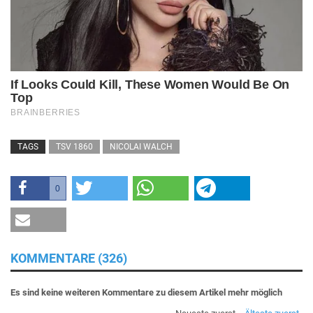
TAGS
TSV 1860
NICOLAI WALCH
0
KOMMENTARE (326)
Es sind keine weiteren Kommentare zu diesem Artikel mehr möglich