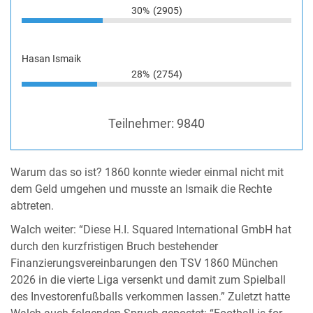
30%
(2905)
Hasan Ismaik
28%
(2754)
Teilnehmer:
9840
Warum das so ist? 1860 konnte wieder einmal nicht mit
dem Geld umgehen und musste an Ismaik die Rechte
abtreten.
Walch weiter: “Diese H.I. Squared International GmbH hat
durch den kurzfristigen Bruch bestehender
Finanzierungsvereinbarungen den TSV 1860 München
2026 in die vierte Liga versenkt und damit zum Spielball
des Investorenfußballs verkommen lassen.” Zuletzt hatte