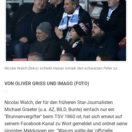
Nicolai Walch (links) schiebt Hasan Ismaik den schwarzen Peter zu.
VON OLIVER GRISS UND IMAGO (FOTO)
Nicolai Walch, der für den früheren Star-Journalisten
Michael Graeter (u.a. AZ, BILD, Bunte) einfach nur ein
"Brunnenvergifter" beim TSV 1860 ist, hat sich erneut auf
seinem Facebook-Kanal zu Wort gemeldet und ordnet seine
jüngsten Meldungen ein: "Warum sollte der 'offizielle