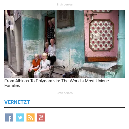
VERNETZT