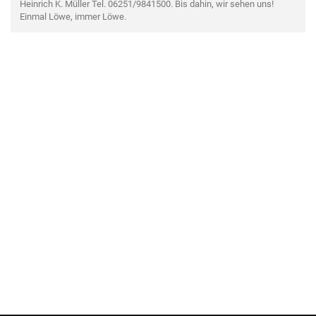
Heinrich K. Müller Tel. 06251/9841500. Bis dahin, wir sehen uns!
Einmal Löwe, immer Löwe.