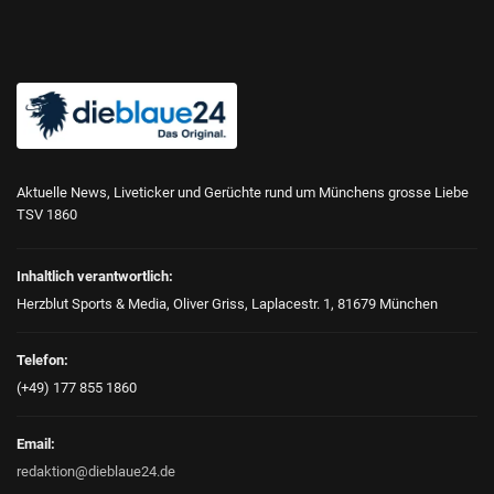
Aktuelle News, Liveticker und Gerüchte rund um Münchens grosse Liebe
TSV 1860
Inhaltlich verantwortlich:
Herzblut Sports & Media, Oliver Griss, Laplacestr. 1, 81679 München
Telefon:
(+49) 177 855 1860
Email:
redaktion@dieblaue24.de