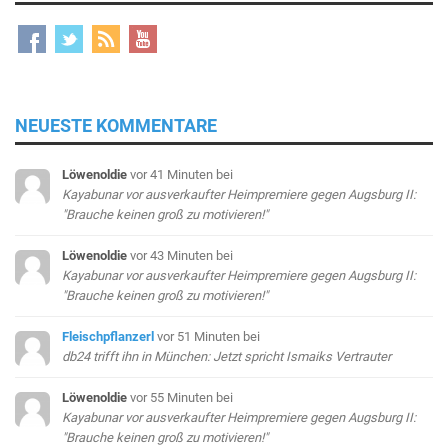
NEUESTE KOMMENTARE
Löwenoldie
vor 41 Minuten
bei
Kayabunar vor ausverkaufter Heimpremiere gegen Augsburg II:
"Brauche keinen groß zu motivieren!"
Löwenoldie
vor 43 Minuten
bei
Kayabunar vor ausverkaufter Heimpremiere gegen Augsburg II:
"Brauche keinen groß zu motivieren!"
Fleischpflanzerl
vor 51 Minuten
bei
db24 trifft ihn in München: Jetzt spricht Ismaiks Vertrauter
Löwenoldie
vor 55 Minuten
bei
Kayabunar vor ausverkaufter Heimpremiere gegen Augsburg II:
"Brauche keinen groß zu motivieren!"