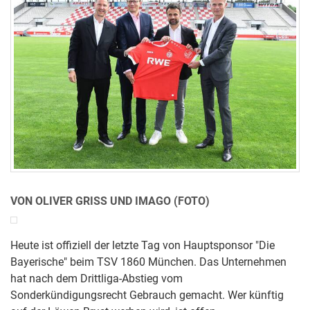
VON OLIVER GRISS UND IMAGO (FOTO)
Heute ist offiziell der letzte Tag von Hauptsponsor "Die
Bayerische" beim TSV 1860 München. Das Unternehmen
hat nach dem Drittliga-Abstieg vom
Sonderkündigungsrecht Gebrauch gemacht. Wer künftig