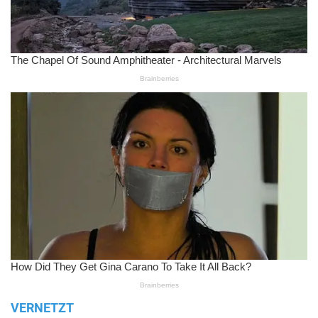
VERNETZT