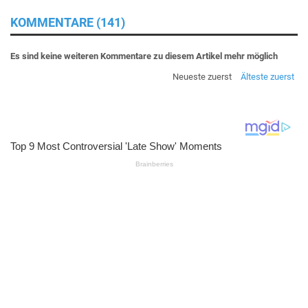
KOMMENTARE (141)
Es sind keine weiteren Kommentare zu diesem Artikel mehr möglich
Neueste zuerst
Älteste zuerst