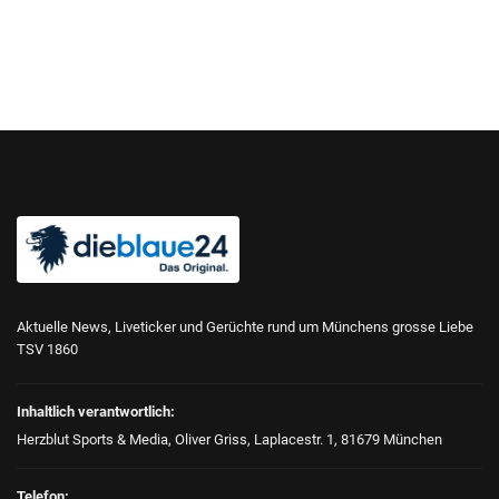
Aktuelle News, Liveticker und Gerüchte rund um Münchens grosse Liebe
TSV 1860
Inhaltlich verantwortlich:
Herzblut Sports & Media, Oliver Griss, Laplacestr. 1, 81679 München
Telefon: