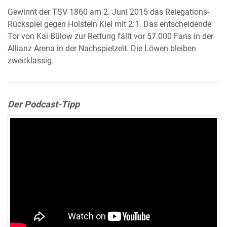
Gewinnt der TSV 1860 am 2. Juni 2015 das Relegations-
Rückspiel gegen Holstein Kiel mit 2:1. Das entscheidende
Tor von Kai Bülow zur Rettung fällt vor 57.000 Fans in der
Allianz Arena in der Nachspielzeit. Die Löwen bleiben
zweitklassig.
Der Podcast-Tipp