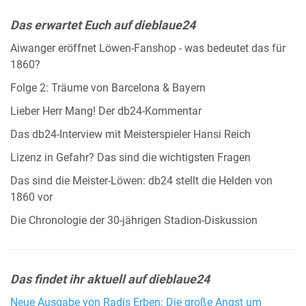
Das erwartet Euch auf dieblaue24
Aiwanger eröffnet Löwen-Fanshop - was bedeutet das für
1860?
Folge 2: Träume von Barcelona & Bayern
Lieber Herr Mang! Der db24-Kommentar
Das db24-Interview mit Meisterspieler Hansi Reich
Lizenz in Gefahr? Das sind die wichtigsten Fragen
Das sind die Meister-Löwen: db24 stellt die Helden von
1860 vor
Die Chronologie der 30-jährigen Stadion-Diskussion
Das findet ihr aktuell auf dieblaue24
Neue Ausgabe von Radis Erben: Die große Angst um