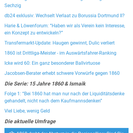
Sechzig
db24 exklusiv: Wechselt Verlaat zu Borussia Dortmund II?
Harie & Löwenforum: “Haben wir als Verein kein Interesse,
ein Konzept zu entwickeln?”
Transfermarkt-Update: Haugen gewinnt, Dulic verliert
1860 ist Drittliga-Meister - im Auswärtsfahrer-Ranking
Icke wird 60: Ein ganz besonderer Ballvirtuose
Jacobsen-Berater erhebt schwere Vorwürfe gegen 1860
Die Serie: 15 Jahre 1860 & Ismaik
Folge 1: “Bei 1860 hat man nur nach der Liquiditätsdenke
gehandelt, nicht nach dem Kaufmannsdenken”
Viel Liebe, wenig Geld
Die aktuelle Umfrage