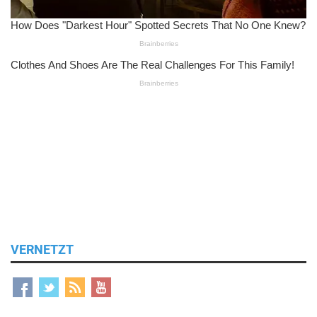
VERNETZT