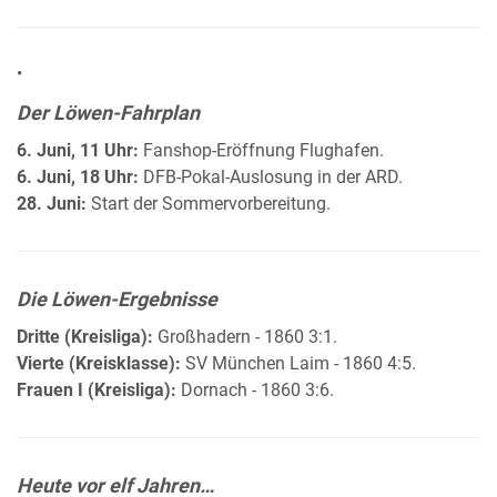
•
Der Löwen-Fahrplan
6. Juni, 11 Uhr:
Fanshop-Eröffnung Flughafen.
6. Juni, 18 Uhr:
DFB-Pokal-Auslosung in der ARD.
28. Juni:
Start der Sommervorbereitung.
Die Löwen-Ergebnisse
Dritte (Kreisliga):
Großhadern - 1860 3:1.
Vierte (Kreisklasse):
SV München Laim - 1860 4:5.
Frauen I (Kreisliga):
Dornach - 1860 3:6.
Heute vor elf Jahren…