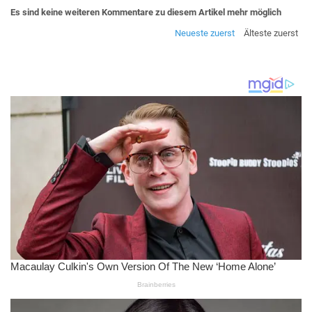
Es sind keine weiteren Kommentare zu diesem Artikel mehr möglich
Neueste zuerst
Älteste zuerst