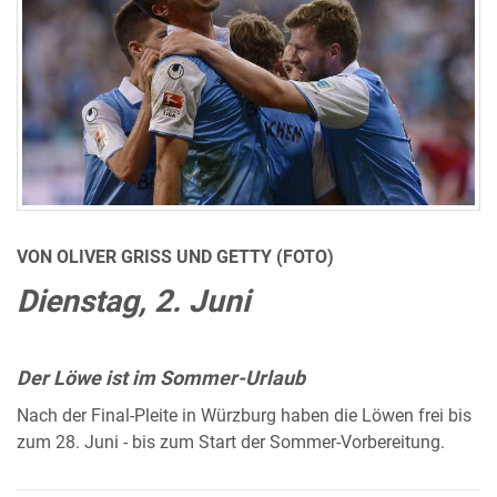
VON OLIVER GRISS UND GETTY (FOTO)
Dienstag, 2. Juni
Der Löwe ist im Sommer-Urlaub
Nach der Final-Pleite in Würzburg haben die Löwen frei bis
zum 28. Juni - bis zum Start der Sommer-Vorbereitung.