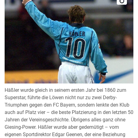
Häßler wurde gleich in seinem ersten Jahr bei 1860 zum
Superstar, führte die Löwen nicht nur zu zwei Derby-
Triumphen gegen den FC Bayern, sondern lenkte den Klub
auch auf Platz vier – die beste Platzierung in den letzten 50
Jahren der Vereinsgeschichte. Übrigens alles ganz ohne
Giesing-Power. Häßler wurde aber gedemütigt – vom
eigenen Sportdirektor Edgar Geenen, der eine Beziehung