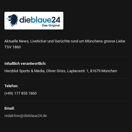
Aktuelle News, Liveticker und Gerüchte rund um Münchens grosse Liebe
TSV 1860
Inhaltlich verantwortlich:
Herzblut Sports & Media, Oliver Griss, Laplacestr. 1, 81679 München
Telefon:
(+49) 177 855 1860
Email:
redaktion@dieblaue24.de