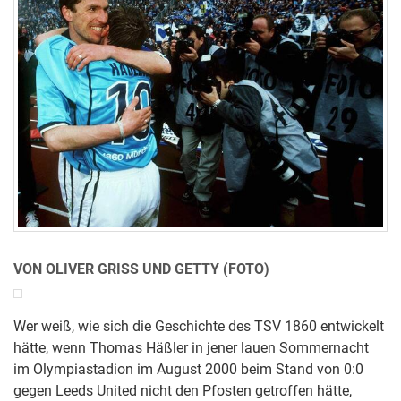
VON OLIVER GRISS UND GETTY (FOTO)
Wer weiß, wie sich die Geschichte des TSV 1860 entwickelt
hätte, wenn Thomas Häßler in jener lauen Sommernacht
im Olympiastadion im August 2000 beim Stand von 0:0
gegen Leeds United nicht den Pfosten getroffen hätte,