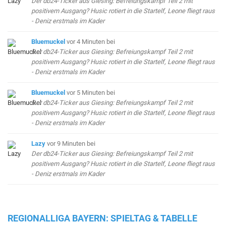
Der db24-Ticker aus Giesing: Befreiungskampf Teil 2 mit
positivem Ausgang? Husic rotiert in die Startelf, Leone fliegt raus
- Deniz erstmals im Kader
Bluemuckel
vor 4 Minuten
bei
Der db24-Ticker aus Giesing: Befreiungskampf Teil 2 mit
positivem Ausgang? Husic rotiert in die Startelf, Leone fliegt raus
- Deniz erstmals im Kader
Bluemuckel
vor 5 Minuten
bei
Der db24-Ticker aus Giesing: Befreiungskampf Teil 2 mit
positivem Ausgang? Husic rotiert in die Startelf, Leone fliegt raus
- Deniz erstmals im Kader
Lazy
vor 9 Minuten
bei
Der db24-Ticker aus Giesing: Befreiungskampf Teil 2 mit
positivem Ausgang? Husic rotiert in die Startelf, Leone fliegt raus
- Deniz erstmals im Kader
REGIONALLIGA BAYERN: SPIELTAG & TABELLE