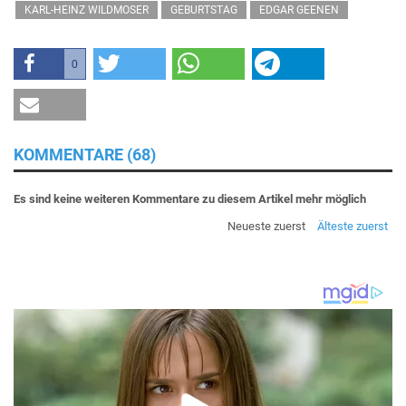
KARL-HEINZ WILDMOSER
GEBURTSTAG
EDGAR GEENEN
0
KOMMENTARE (68)
Es sind keine weiteren Kommentare zu diesem Artikel mehr möglich
Neueste zuerst
Älteste zuerst