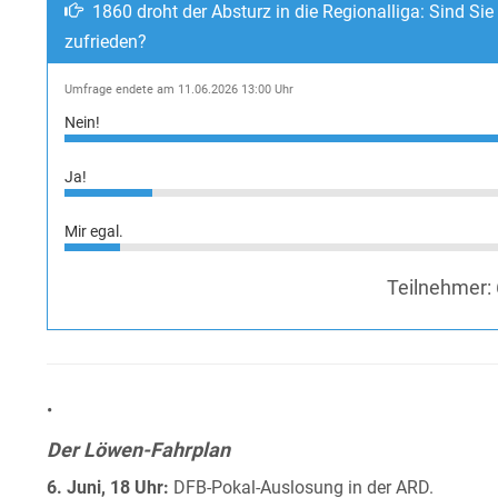
1860 droht der Absturz in die Regionalliga: Sind Sie
zufrieden?
Umfrage endete am 11.06.2026 13:00 Uhr
Nein!
Ja!
Mir egal.
Teilnehmer:
•
Der Löwen-Fahrplan
6. Juni, 18 Uhr:
DFB-Pokal-Auslosung in der ARD.