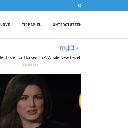
KURVE
TIPPSPIEL
UNTERSTÜTZEN