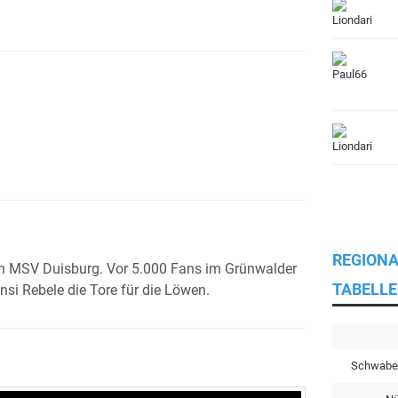
REGIONA
n MSV Duisburg. Vor 5.000 Fans im Grünwalder
TABELLE
nsi Rebele die Tore für die Löwen.
Schwabe