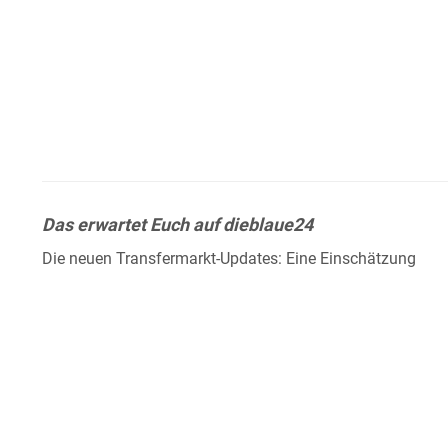
Das erwartet Euch auf dieblaue24
Die neuen Transfermarkt-Updates: Eine Einschätzung