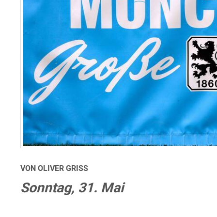
VON OLIVER GRISS
Sonntag, 31. Mai