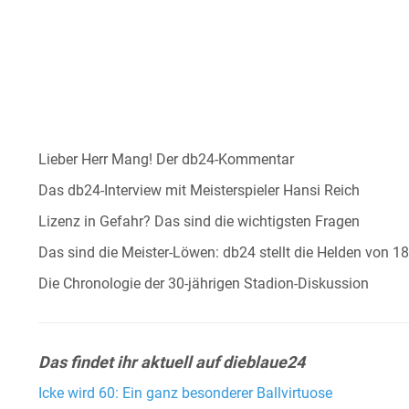
Lieber Herr Mang! Der db24-Kommentar
Das db24-Interview mit Meisterspieler Hansi Reich
Lizenz in Gefahr? Das sind die wichtigsten Fragen
Das sind die Meister-Löwen: db24 stellt die Helden von 1
Die Chronologie der 30-jährigen Stadion-Diskussion
Das findet ihr aktuell auf dieblaue24
Icke wird 60: Ein ganz besonderer Ballvirtuose