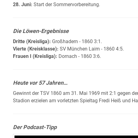
28. Juni:
Start der Sommervorbereitung.
Die Löwen-Ergebnisse
Dritte (Kreisliga):
Großhadern - 1860 3:1.
Vierte (Kreisklasse):
SV München Laim - 1860 4:5.
Frauen I (Kreisliga):
Dornach - 1860 3:6.
Heute vor 57 Jahren…
Gewinnt der TSV 1860 am 31. Mai 1969 mit 2:1 gegen de
Stadion erzielen am vorletzten Spieltag Fredi Heiß und Ha
Der Podcast-Tipp