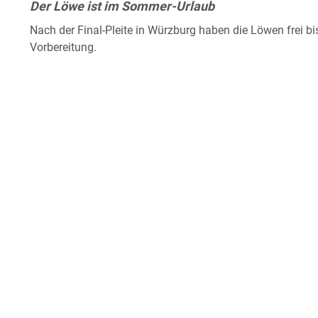
Der Löwe ist im Sommer-Urlaub
Nach der Final-Pleite in Würzburg haben die Löwen frei b
Vorbereitung.