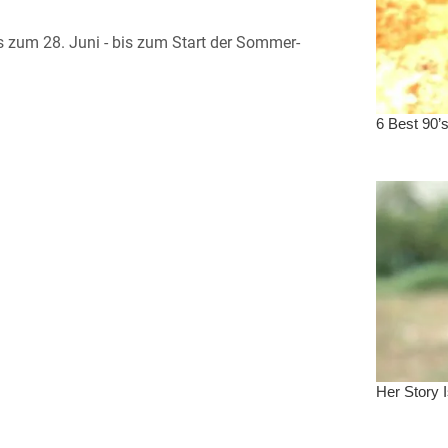
is zum 28. Juni - bis zum Start der Sommer-