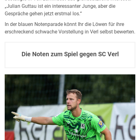
„Julian Guttau ist ein interessanter Junge, aber die
Gespräche gehen jetzt erstmal los.“
In der blauen Notenparade könnt Ihr die Löwen für ihre
erschreckend schwache Vorstellung in Verl selbst bewerten.
Die Noten zum Spiel gegen SC Verl