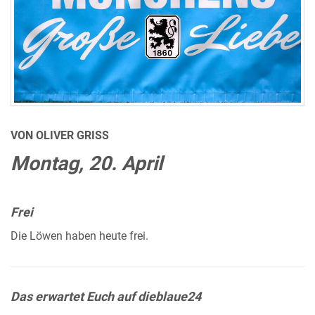
VON OLIVER GRISS
Montag, 20. April
Frei
Die Löwen haben heute frei.
Das erwartet Euch auf dieblaue24