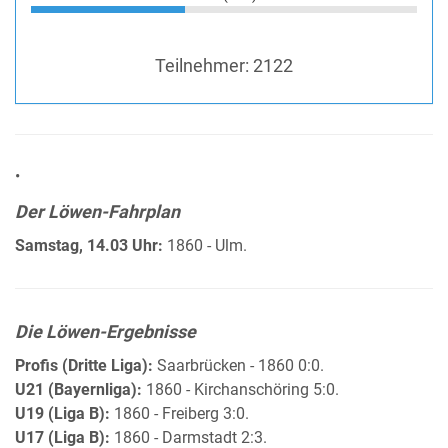
Teilnehmer:
2122
•
Der Löwen-Fahrplan
Samstag, 14.03 Uhr:
1860 - Ulm.
Die Löwen-Ergebnisse
Profis (Dritte Liga):
Saarbrücken - 1860 0:0.
U21 (Bayernliga):
1860 - Kirchanschöring 5:0.
U19 (Liga B):
1860 - Freiberg 3:0.
U17 (Liga B):
1860 - Darmstadt 2:3.