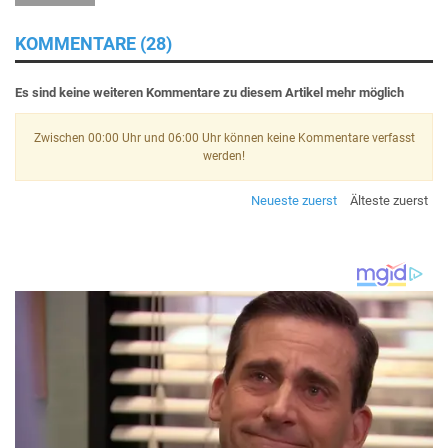
KOMMENTARE (28)
Es sind keine weiteren Kommentare zu diesem Artikel mehr möglich
Zwischen 00:00 Uhr und 06:00 Uhr können keine Kommentare verfasst
werden!
Neueste zuerst
Älteste zuerst