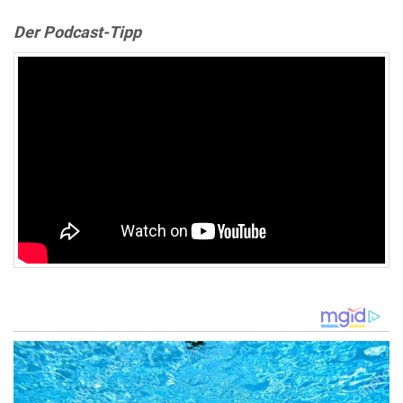
Der Podcast-Tipp