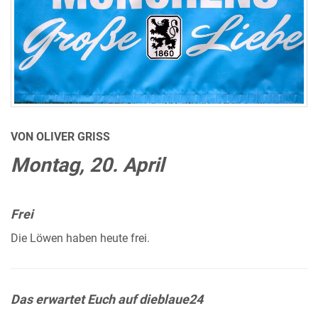
VON OLIVER GRISS
Montag, 20. April
Frei
Die Löwen haben heute frei.
Das erwartet Euch auf dieblaue24