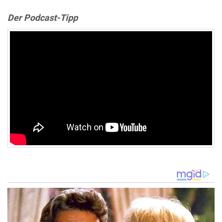
Der Podcast-Tipp