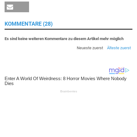
KOMMENTARE (28)
Es sind keine weiteren Kommentare zu diesem Artikel mehr möglich
Neueste zuerst
Älteste zuerst