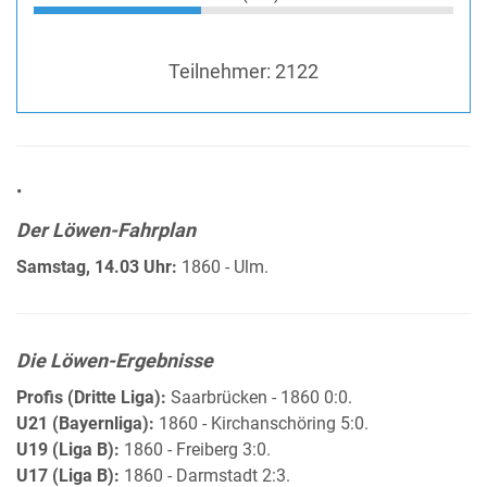
Teilnehmer:
2122
•
Der Löwen-Fahrplan
Samstag, 14.03 Uhr:
1860 - Ulm.
Die Löwen-Ergebnisse
Profis (Dritte Liga):
Saarbrücken - 1860 0:0.
U21 (Bayernliga):
1860 - Kirchanschöring 5:0.
U19 (Liga B):
1860 - Freiberg 3:0.
U17 (Liga B):
1860 - Darmstadt 2:3.