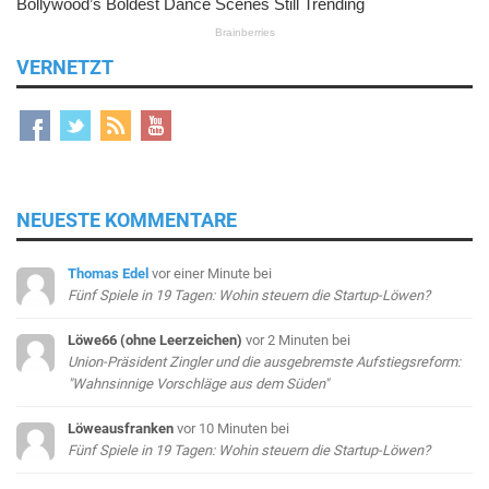
VERNETZT
NEUESTE KOMMENTARE
Thomas Edel
vor einer Minute
bei
Fünf Spiele in 19 Tagen: Wohin steuern die Startup-Löwen?
Löwe66 (ohne Leerzeichen)
vor 2 Minuten
bei
Union-Präsident Zingler und die ausgebremste Aufstiegsreform:
"Wahnsinnige Vorschläge aus dem Süden"
Löweausfranken
vor 10 Minuten
bei
Fünf Spiele in 19 Tagen: Wohin steuern die Startup-Löwen?