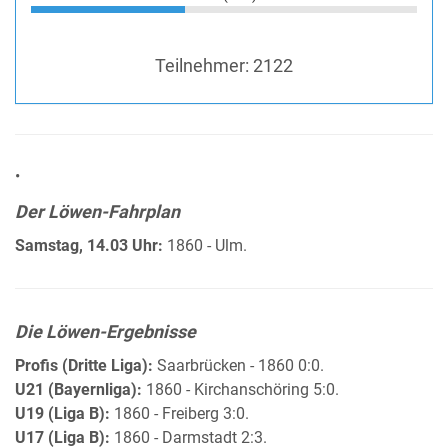
Teilnehmer:
2122
•
Der Löwen-Fahrplan
Samstag, 14.03 Uhr:
1860 - Ulm.
Die Löwen-Ergebnisse
Profis (Dritte Liga):
Saarbrücken - 1860 0:0.
U21 (Bayernliga):
1860 - Kirchanschöring 5:0.
U19 (Liga B):
1860 - Freiberg 3:0.
U17 (Liga B):
1860 - Darmstadt 2:3.