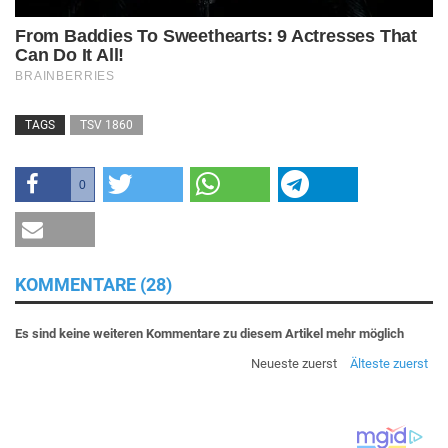
TAGS
TSV 1860
0
KOMMENTARE (28)
Es sind keine weiteren Kommentare zu diesem Artikel mehr möglich
Neueste zuerst
Älteste zuerst