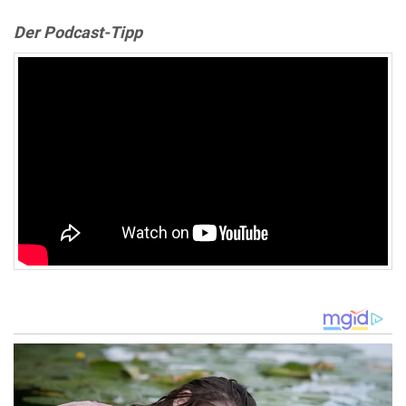
Der Podcast-Tipp