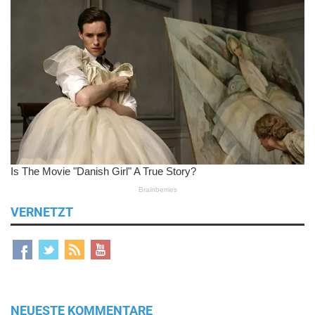
VERNETZT
NEUESTE KOMMENTARE