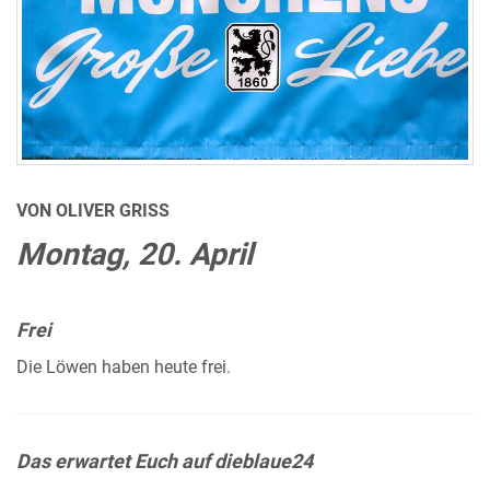
VON OLIVER GRISS
Montag, 20. April
Frei
Die Löwen haben heute frei.
Das erwartet Euch auf dieblaue24