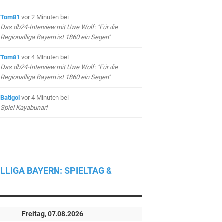
Tom81
vor 2 Minuten
bei
Das db24-Interview mit Uwe Wolf: "Für die
Regionalliga Bayern ist 1860 ein Segen"
Tom81
vor 4 Minuten
bei
Das db24-Interview mit Uwe Wolf: "Für die
Regionalliga Bayern ist 1860 ein Segen"
Batigol
vor 4 Minuten
bei
Spiel Kayabunar!
LLIGA BAYERN: SPIELTAG &
Freitag, 07.08.2026