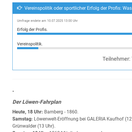
Vereinspolitik oder sportlicher Erfolg der Profis: Was 
Umfrage endete am 10.07.2025 13:00 Uhr
Erfolg der Profis.
Vereinspolitik.
Teilnehmer:
•
Der Löwen-Fahrplan
Heute, 18 Uhr:
Bamberg - 1860.
Samstag:
Löwenwelt-Eröffnung bei GALERIA Kaufhof (12 
Grünwalder (13 Uhr).