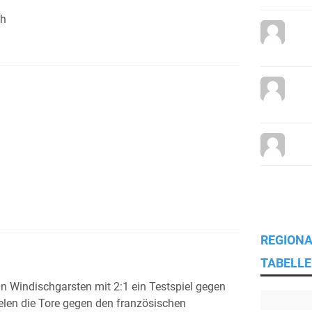
ch
REGIONA
TABELLE
n Windischgarsten mit 2:1 ein Testspiel gegen
elen die Tore gegen den französischen