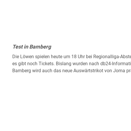
Test in Bamberg
Die Löwen spielen heute um 18 Uhr bei Regionalliga-Abstei
es gibt noch Tickets. Bislang wurden nach db24-Informatio
Bamberg wird auch das neue Auswärtstrikot von Joma prä