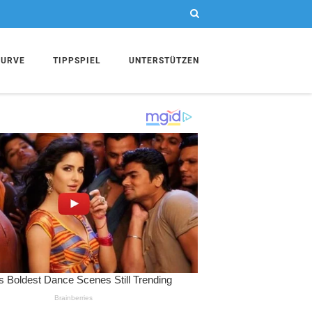
KURVE
TIPPSPIEL
UNTERSTÜTZEN