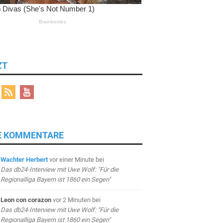
ZT
E KOMMENTARE
Wachter Herbert
vor einer Minute
bei
Das db24-Interview mit Uwe Wolf: "Für die
Regionalliga Bayern ist 1860 ein Segen"
Leon con corazon
vor 2 Minuten
bei
Das db24-Interview mit Uwe Wolf: "Für die
Regionalliga Bayern ist 1860 ein Segen"