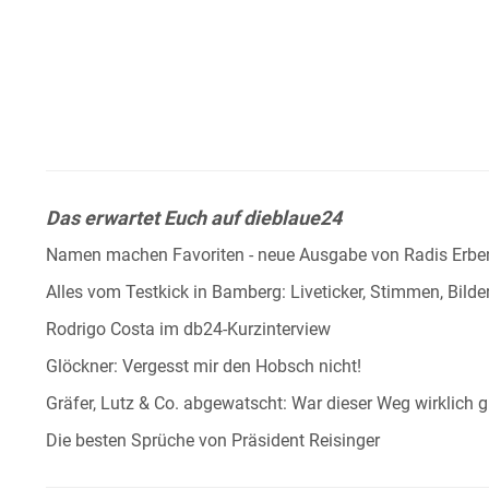
Das erwartet Euch auf dieblaue24
Namen machen Favoriten - neue Ausgabe von Radis Erbe
Alles vom Testkick in Bamberg: Liveticker, Stimmen, Bilder
Rodrigo Costa im db24-Kurzinterview
Glöckner: Vergesst mir den Hobsch nicht!
Gräfer, Lutz & Co. abgewatscht: War dieser Weg wirklich g
Die besten Sprüche von Präsident Reisinger