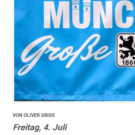
VON OLIVER GRISS
Freitag, 4. Juli