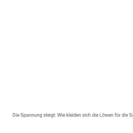
Die Spannung steigt: Wie kleiden sich die Löwen für die