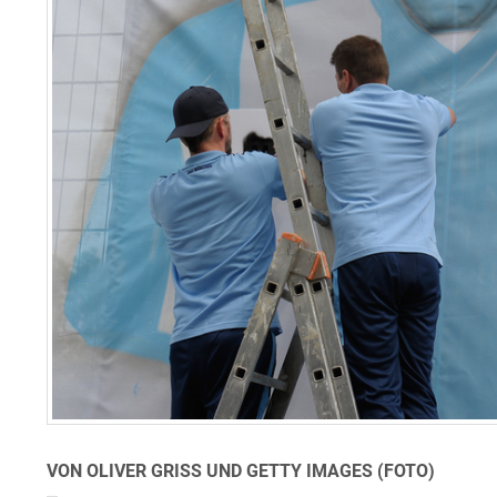
VON OLIVER GRISS UND GETTY IMAGES (FOTO)