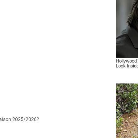
 Saison 2025/2026?