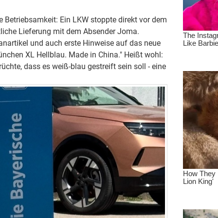
 Betriebsamkeit: Ein LKW stoppte direkt vor dem
liche Lieferung mit dem Absender Joma.
anartikel und auch erste Hinweise auf das neue
nchen XL Hellblau. Made in China." Heißt wohl:
üchte, dass es weiß-blau gestreift sein soll - eine