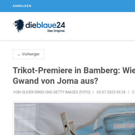
ANMELDEN
← Vorheriger
Trikot-Premiere in Bamberg: Wi
Gwand von Joma aus?
VON OLIVER GRISS UND GETTY IMAGES (FOTO)
03.07.2025 09:28
2