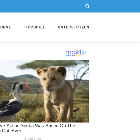
KURVE
TIPPSPIEL
UNTERSTÜTZEN