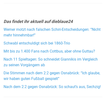
Das findet ihr aktuell auf dieblaue24
Werner motzt nach falschen Schiri-Entscheidungen: “Nicht
mehr hinnehmbar!”
Schwabl entschuldigt sich bei 1860-Trio
Mit bis zu 1.400 Fans nach Cottbus, aber ohne Guttau?
Nach 11 Spieltagen: So schneidet Giannikis im Vergleich
zu seinen Vorgängern ab
Die Stimmen nach dem 2:2 gegen Osnabrück: “Ich glaube,
wir haben guten Fußball gespielt”
Nach dem 2:2 gegen Osnabrück: So schaut’s aus, Sechzig!