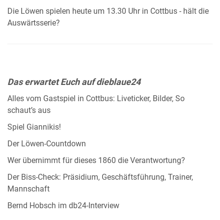
Die Löwen spielen heute um 13.30 Uhr in Cottbus - hält die
Auswärtsserie?
Das erwartet Euch auf dieblaue24
Alles vom Gastspiel in Cottbus: Liveticker, Bilder, So
schaut’s aus
Spiel Giannikis!
Der Löwen-Countdown
Wer übernimmt für dieses 1860 die Verantwortung?
Der Biss-Check: Präsidium, Geschäftsführung, Trainer,
Mannschaft
Bernd Hobsch im db24-Interview