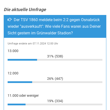
Die aktuelle Umfrage
Der TSV 1860 meldete beim 2:2 gegen Osnabrück
wieder "ausverkauft": Wie viele Fans waren aus Deiner
Sicht gestern im Grünwalder Stadion?
Umfrage endete am 07.11.2024 12:00 Uhr
13.000
31%
(538)
12.000
26%
(447)
11.000 oder weniger
19%
(334)