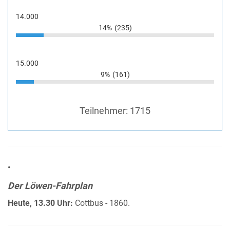
14.000
14%
(235)
15.000
9%
(161)
Teilnehmer:
1715
•
Der Löwen-Fahrplan
Heute, 13.30 Uhr:
Cottbus - 1860.