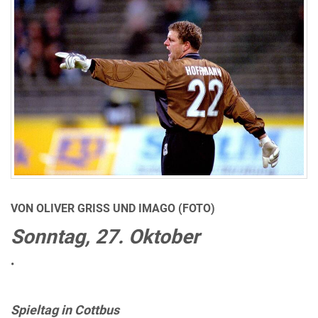
VON OLIVER GRISS UND IMAGO (FOTO)
Sonntag, 27. Oktober
•
Spieltag in Cottbus