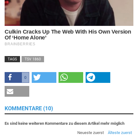
TAGS
TSV 1860
0
KOMMENTARE (10)
Es sind keine weiteren Kommentare zu diesem Artikel mehr möglich
Neueste zuerst
Älteste zuerst