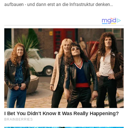
aufbauen - und dann erst an die Infrastruktur denken…