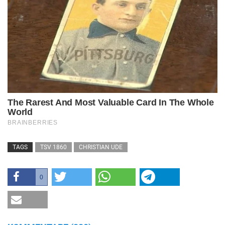
TAGS
TSV 1860
CHRISTIAN UDE
0