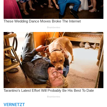
VERNETZT