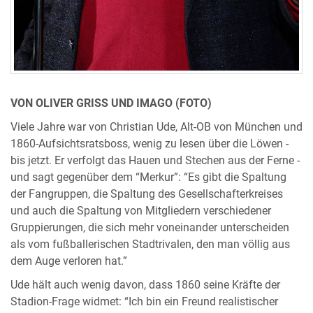
VON OLIVER GRISS UND IMAGO (FOTO)
Viele Jahre war von Christian Ude, Alt-OB von München und
1860-Aufsichtsratsboss, wenig zu lesen über die Löwen -
bis jetzt. Er verfolgt das Hauen und Stechen aus der Ferne -
und sagt gegenüber dem “Merkur”: “Es gibt die Spaltung
der Fangruppen, die Spaltung des Gesellschafterkreises
und auch die Spaltung von Mitgliedern verschiedener
Gruppierungen, die sich mehr voneinander unterscheiden
als vom fußballerischen Stadtrivalen, den man völlig aus
dem Auge verloren hat.”
Ude hält auch wenig davon, dass 1860 seine Kräfte der
Stadion-Frage widmet: “Ich bin ein Freund realistischer