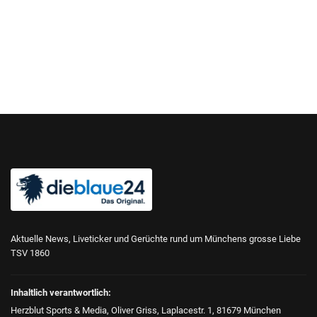
Aktuelle News, Liveticker und Gerüchte rund um Münchens grosse Liebe
TSV 1860
Inhaltlich verantwortlich:
Herzblut Sports & Media, Oliver Griss, Laplacestr. 1, 81679 München