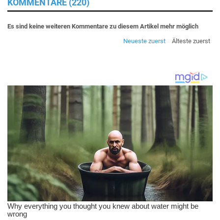
KOMMENTARE (220)
Es sind keine weiteren Kommentare zu diesem Artikel mehr möglich
Neueste zuerst
Älteste zuerst