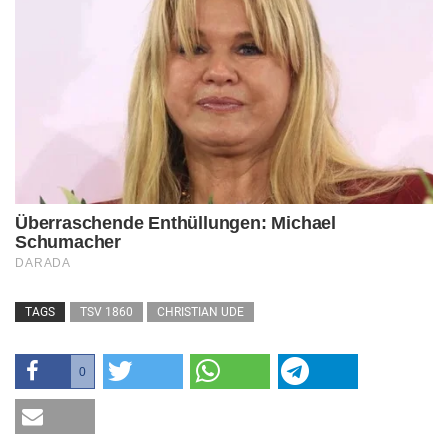
TAGS
TSV 1860
CHRISTIAN UDE
0