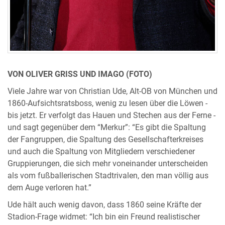
VON OLIVER GRISS UND IMAGO (FOTO)
Viele Jahre war von Christian Ude, Alt-OB von München und
1860-Aufsichtsratsboss, wenig zu lesen über die Löwen -
bis jetzt. Er verfolgt das Hauen und Stechen aus der Ferne -
und sagt gegenüber dem “Merkur”: “Es gibt die Spaltung
der Fangruppen, die Spaltung des Gesellschafterkreises
und auch die Spaltung von Mitgliedern verschiedener
Gruppierungen, die sich mehr voneinander unterscheiden
als vom fußballerischen Stadtrivalen, den man völlig aus
dem Auge verloren hat.”
Ude hält auch wenig davon, dass 1860 seine Kräfte der
Stadion-Frage widmet: “Ich bin ein Freund realistischer