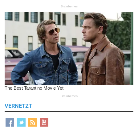
VERNETZT