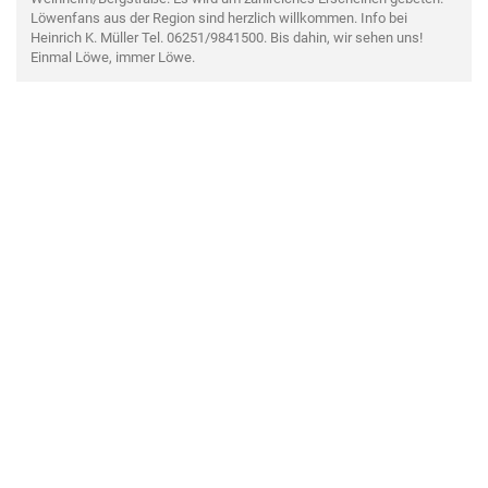
Löwenfans aus der Region sind herzlich willkommen. Info bei
Heinrich K. Müller Tel. 06251/9841500. Bis dahin, wir sehen uns!
Einmal Löwe, immer Löwe.