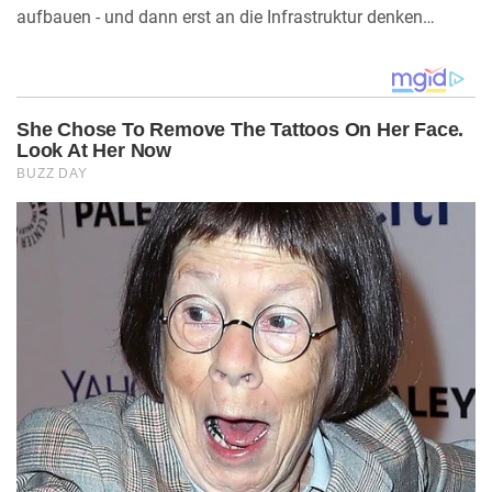
aufbauen - und dann erst an die Infrastruktur denken…