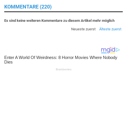
KOMMENTARE (220)
Es sind keine weiteren Kommentare zu diesem Artikel mehr möglich
Neueste zuerst
Älteste zuerst