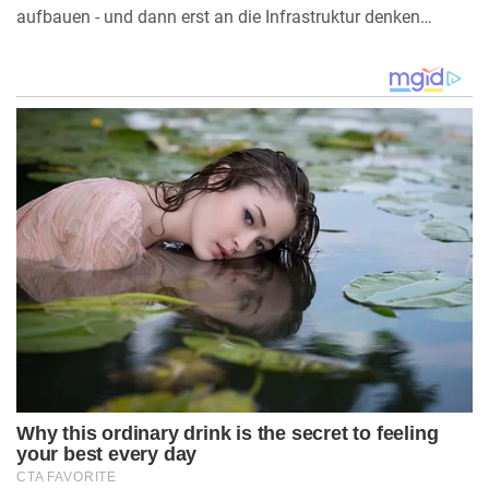
aufbauen - und dann erst an die Infrastruktur denken…