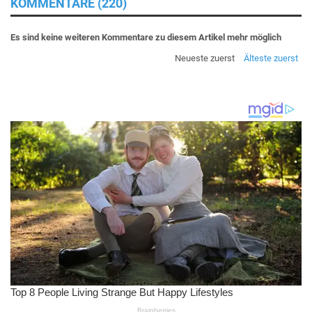
KOMMENTARE (220)
Es sind keine weiteren Kommentare zu diesem Artikel mehr möglich
Neueste zuerst
Älteste zuerst