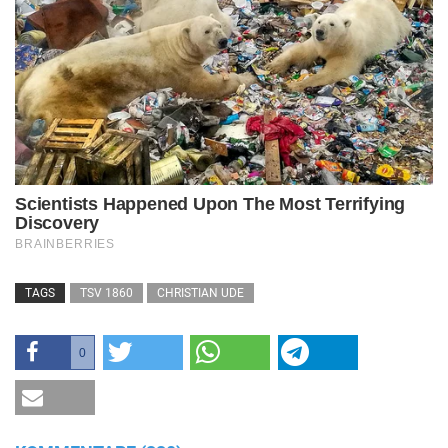
TAGS
TSV 1860
CHRISTIAN UDE
0