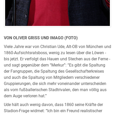
VON OLIVER GRISS UND IMAGO (FOTO)
Viele Jahre war von Christian Ude, Alt-OB von München und
1860-Aufsichtsratsboss, wenig zu lesen über die Löwen -
bis jetzt. Er verfolgt das Hauen und Stechen aus der Ferne -
und sagt gegenüber dem “Merkur”: “Es gibt die Spaltung
der Fangruppen, die Spaltung des Gesellschafterkreises
und auch die Spaltung von Mitgliedern verschiedener
Gruppierungen, die sich mehr voneinander unterscheiden
als vom fußballerischen Stadtrivalen, den man völlig aus
dem Auge verloren hat.”
Ude hält auch wenig davon, dass 1860 seine Kräfte der
Stadion-Frage widmet: “Ich bin ein Freund realistischer