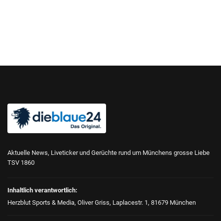
Aktuelle News, Liveticker und Gerüchte rund um Münchens grosse Liebe
TSV 1860
Inhaltlich verantwortlich:
Herzblut Sports & Media, Oliver Griss, Laplacestr. 1, 81679 München