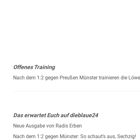
Offenes Training
Nach dem 1:2 gegen Preußen Münster trainieren die Löwen
Das erwartet Euch auf dieblaue24
Neue Ausgabe von Radis Erben
Nach dem 1:2 gegen Münster: So schaut’s aus, Sechzig!