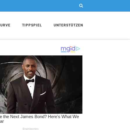
KURVE
TIPPSPIEL
UNTERSTÜTZEN