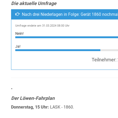
Die aktuelle Umfrage
Nach drei Niederlagen in Folge: Gerät 1860 nochma
Umfrage endete am 31.03.2024 08:00 Uhr
Nein!
Ja!
Teilnehmer:
•
Der Löwen-Fahrplan
Donnerstag, 15 Uhr:
LASK - 1860.