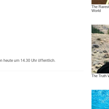
 heute um 14.30 Uhr öffentlich.