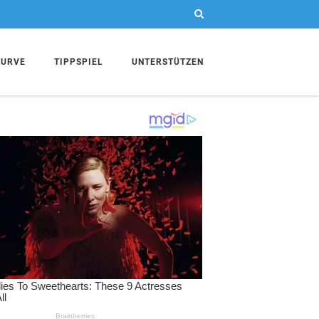
KURVE
TIPPSPIEL
UNTERSTÜTZEN