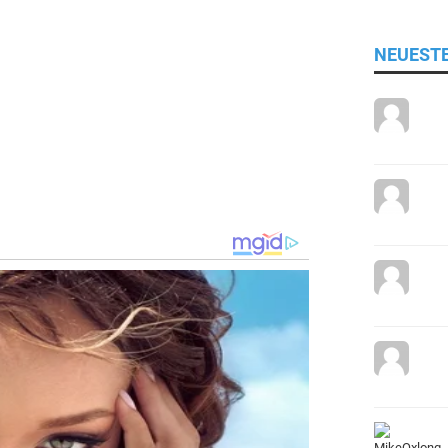
NEUEST