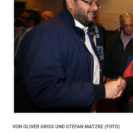
VON OLIVER GRISS UND STEFAN MATZKE (FOTO)