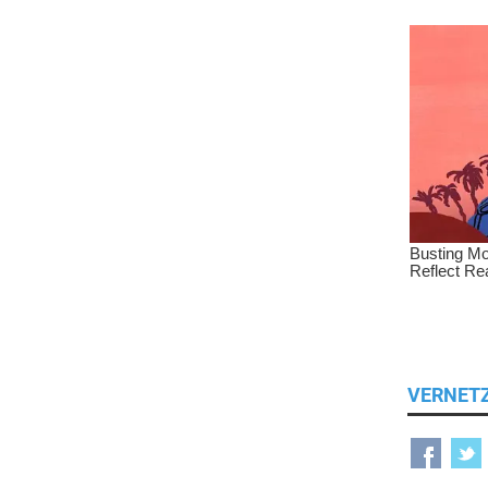
VERNET