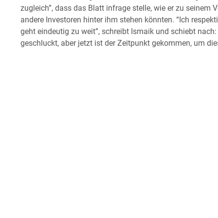
zugleich”, dass das Blatt infrage stelle, wie er zu sei
andere Investoren hinter ihm stehen könnten. “Ich respekti
geht eindeutig zu weit”, schreibt Ismaik und schiebt nach
geschluckt, aber jetzt ist der Zeitpunkt gekommen, um d