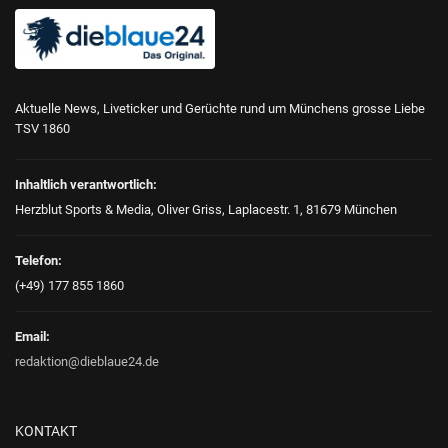
Aktuelle News, Liveticker und Gerüchte rund um Münchens grosse Liebe
TSV 1860
Inhaltlich verantwortlich:
Herzblut Sports & Media, Oliver Griss, Laplacestr. 1, 81679 München
Telefon:
(+49) 177 855 1860
Email:
redaktion@dieblaue24.de
KONTAKT