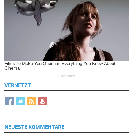
VERNETZT
NEUESTE KOMMENTARE