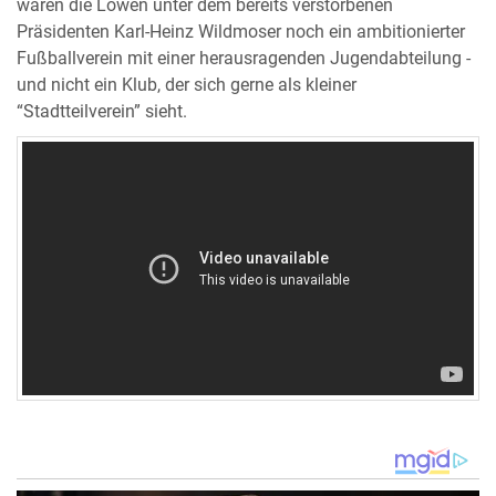
waren die Löwen unter dem bereits verstorbenen
Präsidenten Karl-Heinz Wildmoser noch ein ambitionierter
Fußballverein mit einer herausragenden Jugendabteilung -
und nicht ein Klub, der sich gerne als kleiner
“Stadtteilverein” sieht.