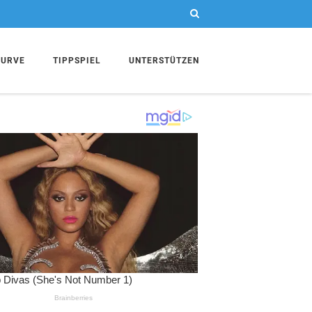
KURVE
TIPPSPIEL
UNTERSTÜTZEN