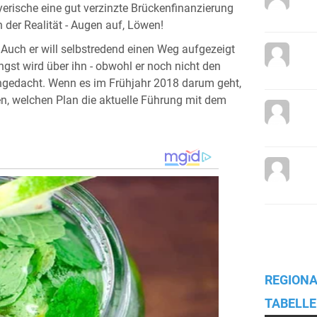
rische eine gut verzinzte Brückenfinanzierung
 der Realität - Augen auf, Löwen!
Auch er will selbstredend einen Weg aufgezeigt
gst wird über ihn - obwohl er noch nicht den
achgedacht. Wenn es im Frühjahr 2018 darum geht,
sen, welchen Plan die aktuelle Führung mit dem
REGIONA
TABELLE