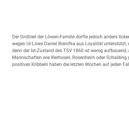
Der Großteil der Löwen-Familie dürfte jedoch anders ticke
wegen Ur-Löwe Daniel Bierofka aus Loyalität unterstützt, 
denn der Ist-Zustand des TSV 1860 ist wenig aufbauend,
Mannschaften wie Illertissen, Rosenheim oder Schalding g
positives Kribbeln haben die letzten Wochen auf jeden Fal