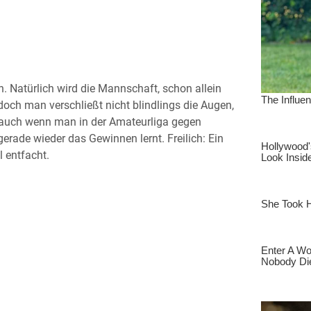
n. Natürlich wird die Mannschaft, schon allein
doch man verschließt nicht blindlings die Augen,
 auch wenn man in der Amateurliga gegen
erade wieder das Gewinnen lernt. Freilich: Ein
l entfacht.