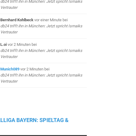
db24 trifft ihn in München: Jetzt spricht Ismaiks
Vertrauter
Bernhard Kohlbeck
vor einer Minute
bei
db24 trifft ihn in München: Jetzt spricht Ismaiks
Vertrauter
L.oi
vor 2 Minuten
bei
db24 trifft ihn in München: Jetzt spricht Ismaiks
Vertrauter
Munich089
vor 2 Minuten
bei
db24 trifft ihn in München: Jetzt spricht Ismaiks
Vertrauter
LLIGA BAYERN: SPIELTAG &