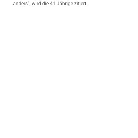
anders”, wird die 41-Jährige zitiert.