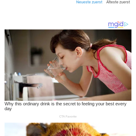
Neueste zuerst
Älteste zuerst