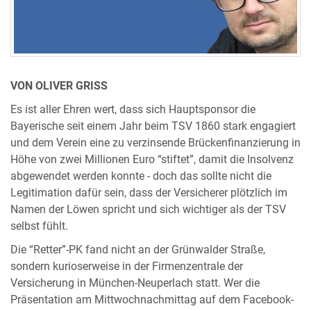
VON OLIVER GRISS
Es ist aller Ehren wert, dass sich Hauptsponsor die
Bayerische seit einem Jahr beim TSV 1860 stark engagiert
und dem Verein eine zu verzinsende Brückenfinanzierung in
Höhe von zwei Millionen Euro “stiftet”, damit die Insolvenz
abgewendet werden konnte - doch das sollte nicht die
Legitimation dafür sein, dass der Versicherer plötzlich im
Namen der Löwen spricht und sich wichtiger als der TSV
selbst fühlt.
Die “Retter”-PK fand nicht an der Grünwalder Straße,
sondern kurioserweise in der Firmenzentrale der
Versicherung in München-Neuperlach statt. Wer die
Präsentation am Mittwochnachmittag auf dem Facebook-