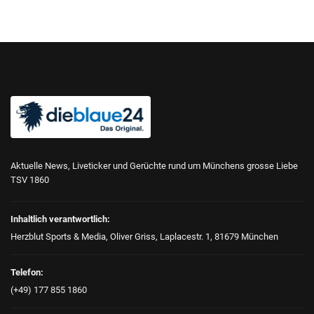
Aktuelle News, Liveticker und Gerüchte rund um Münchens grosse Liebe
TSV 1860
Inhaltlich verantwortlich:
Herzblut Sports & Media, Oliver Griss, Laplacestr. 1, 81679 München
Telefon:
(+49) 177 855 1860