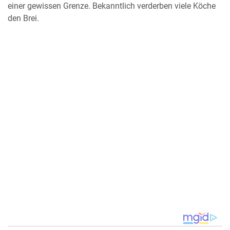
einer gewissen Grenze. Bekanntlich verderben viele Köche
den Brei.