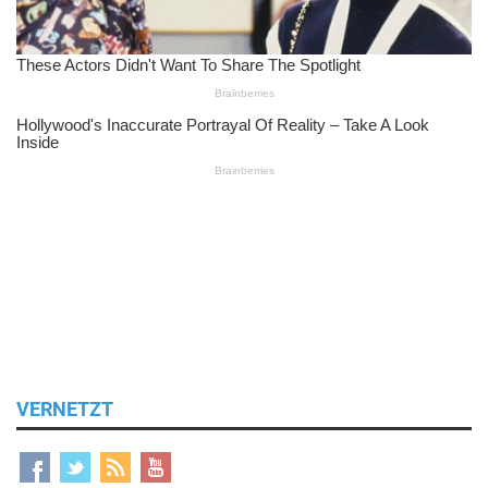
VERNETZT