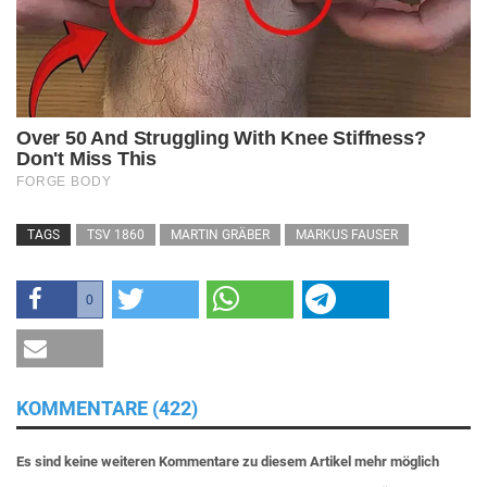
TAGS
TSV 1860
MARTIN GRÄBER
MARKUS FAUSER
0
KOMMENTARE (422)
Es sind keine weiteren Kommentare zu diesem Artikel mehr möglich