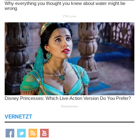
VERNETZT