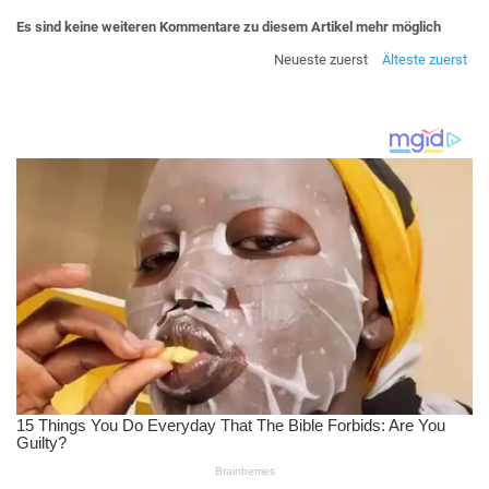
Es sind keine weiteren Kommentare zu diesem Artikel mehr möglich
Neueste zuerst
Älteste zuerst