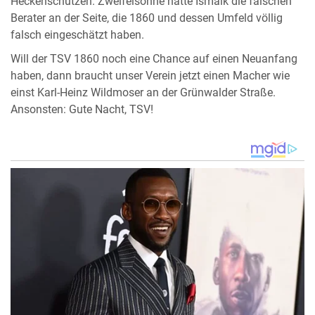
Heckenschützen. Zweifelsohne hatte Ismaik die falschen
Berater an der Seite, die 1860 und dessen Umfeld völlig
falsch eingeschätzt haben.
Will der TSV 1860 noch eine Chance auf einen Neuanfang
haben, dann braucht unser Verein jetzt einen Macher wie
einst Karl-Heinz Wildmoser an der Grünwalder Straße.
Ansonsten: Gute Nacht, TSV!