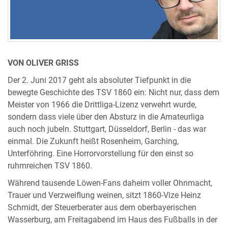
VON OLIVER GRISS
Der 2. Juni 2017 geht als absoluter Tiefpunkt in die
bewegte Geschichte des TSV 1860 ein: Nicht nur, dass dem
Meister von 1966 die Drittliga-Lizenz verwehrt wurde,
sondern dass viele über den Absturz in die Amateurliga
auch noch jubeln. Stuttgart, Düsseldorf, Berlin - das war
einmal. Die Zukunft heißt Rosenheim, Garching,
Unterföhring. Eine Horrorvorstellung für den einst so
ruhmreichen TSV 1860.
Während tausende Löwen-Fans daheim voller Ohnmacht,
Trauer und Verzweiflung weinen, sitzt 1860-Vize Heinz
Schmidt, der Steuerberater aus dem oberbayerischen
Wasserburg, am Freitagabend im Haus des Fußballs in der