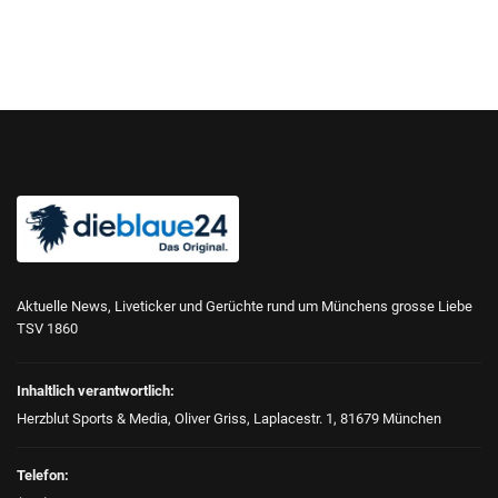
Aktuelle News, Liveticker und Gerüchte rund um Münchens grosse Liebe
TSV 1860
Inhaltlich verantwortlich:
Herzblut Sports & Media, Oliver Griss, Laplacestr. 1, 81679 München
Telefon: