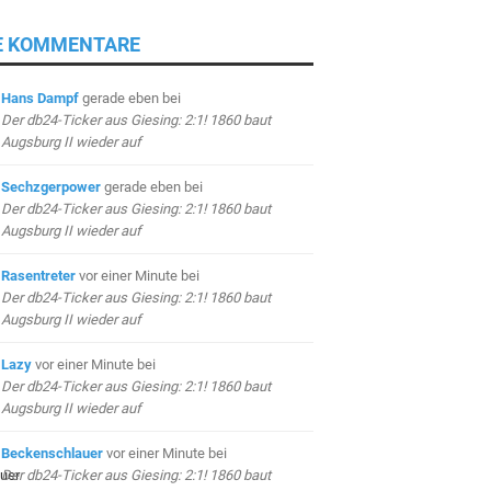
E KOMMENTARE
Hans Dampf
gerade eben
bei
Der db24-Ticker aus Giesing: 2:1! 1860 baut
Augsburg II wieder auf
Sechzgerpower
gerade eben
bei
Der db24-Ticker aus Giesing: 2:1! 1860 baut
Augsburg II wieder auf
Rasentreter
vor einer Minute
bei
Der db24-Ticker aus Giesing: 2:1! 1860 baut
Augsburg II wieder auf
Lazy
vor einer Minute
bei
Der db24-Ticker aus Giesing: 2:1! 1860 baut
Augsburg II wieder auf
Beckenschlauer
vor einer Minute
bei
Der db24-Ticker aus Giesing: 2:1! 1860 baut