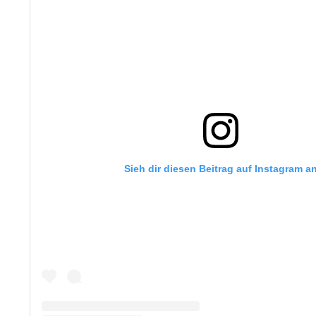
Sieh dir diesen Beitrag auf Instagram a