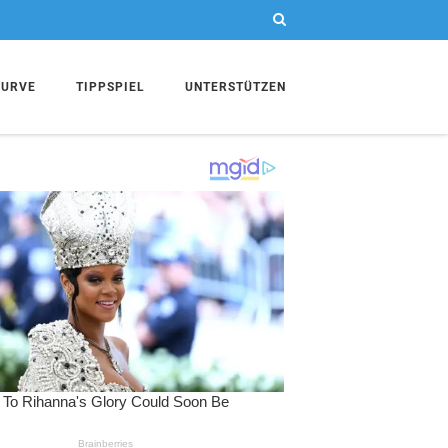
KURVE
TIPPSPIEL
UNTERSTÜTZEN