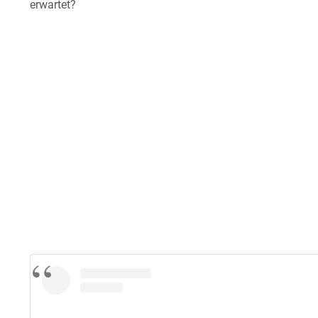
erwartet?