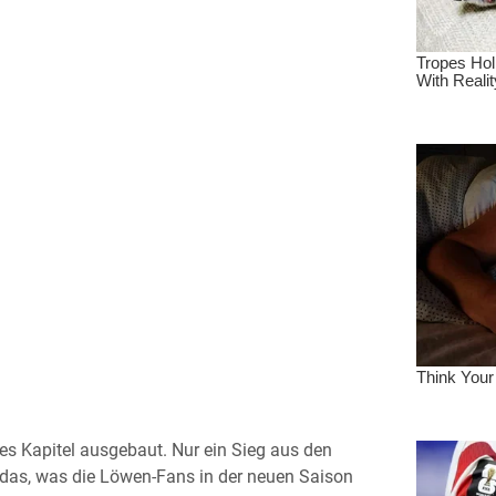
res Kapitel ausgebaut. Nur ein Sieg aus den
f das, was die Löwen-Fans in der neuen Saison