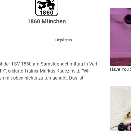
1860 München
g
Highlights
ht der TSV 1860 am Samstagnachmittag in Verl
hr”, erklärte Trainer Markus Kauczinski: “Wir
 mit oben nichts zu tun gehabt. Das ist