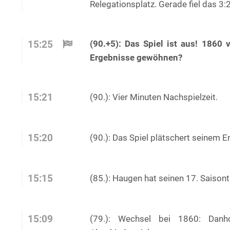
Relegationsplatz. Gerade fiel das 3:2
(90.+5): Das Spiel ist aus! 1860 
15:25
Ergebnisse gewöhnen?
15:21
(90.): Vier Minuten Nachspielzeit.
15:20
(90.): Das Spiel plätschert seinem 
15:15
(85.): Haugen hat seinen 17. Saisont
15:09
(79.): Wechsel bei 1860: Danh