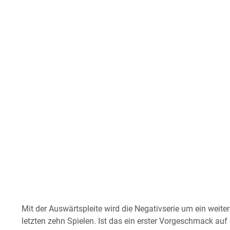
Mit der Auswärtspleite wird die Negativserie um ein weite
letzten zehn Spielen. Ist das ein erster Vorgeschmack au