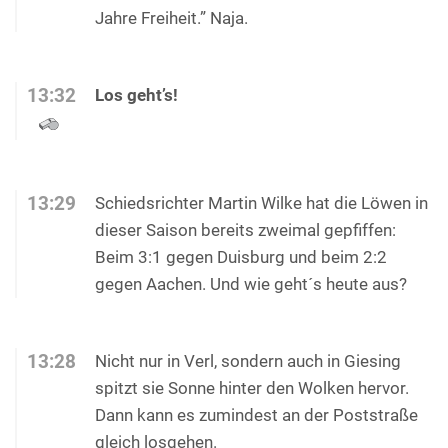
Jahre Freiheit.” Naja.
13:32
Los geht’s!
13:29
Schiedsrichter Martin Wilke hat die Löwen in
dieser Saison bereits zweimal gepfiffen:
Beim 3:1 gegen Duisburg und beim 2:2
gegen Aachen. Und wie geht´s heute aus?
13:28
Nicht nur in Verl, sondern auch in Giesing
spitzt sie Sonne hinter den Wolken hervor.
Dann kann es zumindest an der Poststraße
gleich losgehen.