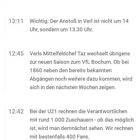
13:11
Wichtig: Der Anstoß in Verl ist nicht um 14
Uhr, sondern um 13.30 Uhr.
12:45
Verls Mittelfeldchef Taz wechselt übrigens
zur neuen Saison zum VfL Bochum. Ob bei
1860 neben den bereits bekannten
Abgängen noch weitere dazu kommen, wird
sich in den nächsten Wochen zeigen.
12:42
Bei der U21 rechnen die Verantwortlichen
mit rund 1.000 Zuschauern - ob das möglich
ist, wird man demnächst sehen. Wir rechnen
mit bestenfalls 400 Fans.