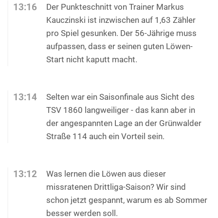
13:16
Der Punkteschnitt von Trainer Markus
Kauczinski ist inzwischen auf 1,63 Zähler
pro Spiel gesunken. Der 56-Jährige muss
aufpassen, dass er seinen guten Löwen-
Start nicht kaputt macht.
13:14
Selten war ein Saisonfinale aus Sicht des
TSV 1860 langweiliger - das kann aber in
der angespannten Lage an der Grünwalder
Straße 114 auch ein Vorteil sein.
13:12
Was lernen die Löwen aus dieser
missratenen Drittliga-Saison? Wir sind
schon jetzt gespannt, warum es ab Sommer
besser werden soll.