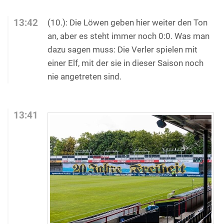
13:42
(10.): Die Löwen geben hier weiter den Ton
an, aber es steht immer noch 0:0. Was man
dazu sagen muss: Die Verler spielen mit
einer Elf, mit der sie in dieser Saison noch
nie angetreten sind.
13:41