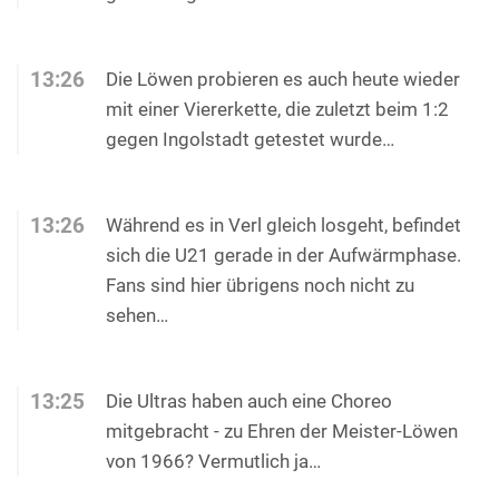
13:26
Die Löwen probieren es auch heute wieder
mit einer Viererkette, die zuletzt beim 1:2
gegen Ingolstadt getestet wurde…
13:26
Während es in Verl gleich losgeht, befindet
sich die U21 gerade in der Aufwärmphase.
Fans sind hier übrigens noch nicht zu
sehen…
13:25
Die Ultras haben auch eine Choreo
mitgebracht - zu Ehren der Meister-Löwen
von 1966? Vermutlich ja…