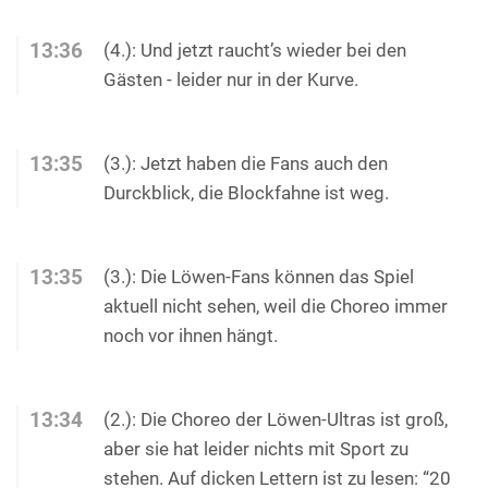
13:36
(4.): Und jetzt raucht’s wieder bei den
Gästen - leider nur in der Kurve.
13:35
(3.): Jetzt haben die Fans auch den
Durckblick, die Blockfahne ist weg.
13:35
(3.): Die Löwen-Fans können das Spiel
aktuell nicht sehen, weil die Choreo immer
noch vor ihnen hängt.
13:34
(2.): Die Choreo der Löwen-Ultras ist groß,
aber sie hat leider nichts mit Sport zu
stehen. Auf dicken Lettern ist zu lesen: “20