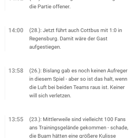
die Partie offener.
14:00
(28.): Jetzt führt auch Cottbus mit 1:0 in
Regensburg. Damit wäre der Gast
aufgestiegen.
13:58
(26.): Bislang gab es noch keinen Aufreger
in diesem Spiel - aber so ist das halt, wenn
die Luft bei beiden Teams raus ist. Keiner
will sich verletzen.
13:55
(23.): Mittlerweile sind vielleicht 100 Fans
ans Trainingsgelände gekommen - schade,
die Buam hätten eine größere Kulisse