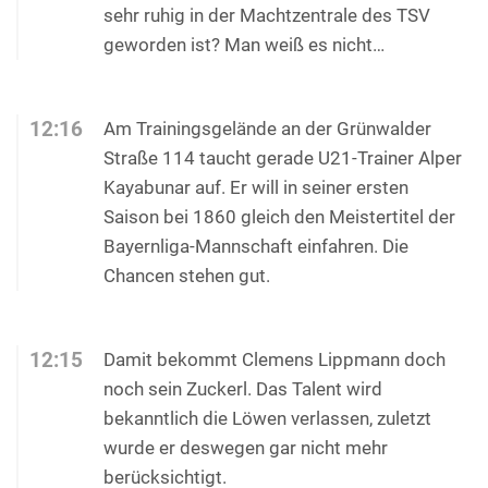
sehr ruhig in der Machtzentrale des TSV
geworden ist? Man weiß es nicht…
12:16
Am Trainingsgelände an der Grünwalder
Straße 114 taucht gerade U21-Trainer Alper
Kayabunar auf. Er will in seiner ersten
Saison bei 1860 gleich den Meistertitel der
Bayernliga-Mannschaft einfahren. Die
Chancen stehen gut.
12:15
Damit bekommt Clemens Lippmann doch
noch sein Zuckerl. Das Talent wird
bekanntlich die Löwen verlassen, zuletzt
wurde er deswegen gar nicht mehr
berücksichtigt.