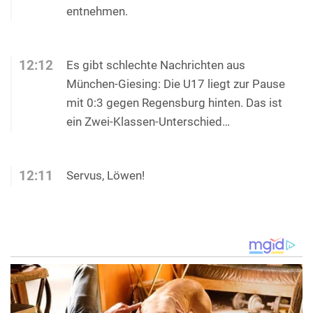
entnehmen.
12:12
Es gibt schlechte Nachrichten aus
München-Giesing: Die U17 liegt zur Pause
mit 0:3 gegen Regensburg hinten. Das ist
ein Zwei-Klassen-Unterschied…
12:11
Servus, Löwen!