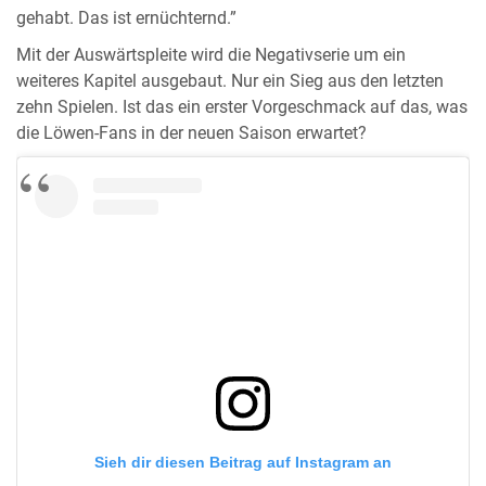
gehabt. Das ist ernüchternd.”
Mit der Auswärtspleite wird die Negativserie um ein
weiteres Kapitel ausgebaut. Nur ein Sieg aus den letzten
zehn Spielen. Ist das ein erster Vorgeschmack auf das, was
die Löwen-Fans in der neuen Saison erwartet?
Sieh dir diesen Beitrag auf Instagram an