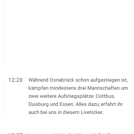
12:28
Während Osnabrück schon aufgestiegen ist,
kämpfen mindestens drei Mannschaften um
zwei weitere Aufstiegsplätze: Cottbus,
Duisburg und Essen. Alles dazu, erfahrt ihr
auch bei uns in diesem Liveticker.