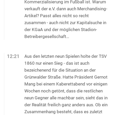
Kommerzialisierung im Fußball ist. Warum
verkauft der e.V. dann auch Merchandising-
Artikel? Passt alles nicht so recht
zusammen - auch nicht zur Kapitalsuche in
der KGaA und der möglichen Stadion-
Betreibergesellschaft…
12:21
Aus den letzten neun Spielen holte der TSV
1860 nur einen Sieg - das ist auch
bezeichenend für die Situation an der
Grünwalder Straße. Hatte Präsident Gernot
Mang bei einem Kaberettabend vor einigen
Wochen noch getönt, dass die restlichen
neun Gegner alle machbar sein, sieht das in
der Realität freilich ganz anders aus. Ob ein
Zusammenhang besteht, dass es zuletzt