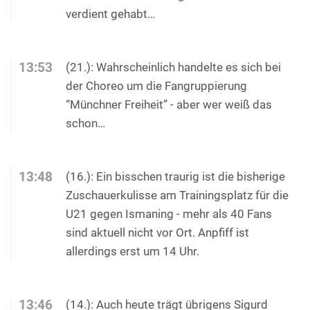
verdient gehabt…
13:53
(21.): Wahrscheinlich handelte es sich bei
der Choreo um die Fangruppierung
“Münchner Freiheit” - aber wer weiß das
schon…
13:48
(16.): Ein bisschen traurig ist die bisherige
Zuschauerkulisse am Trainingsplatz für die
U21 gegen Ismaning - mehr als 40 Fans
sind aktuell nicht vor Ort. Anpfiff ist
allerdings erst um 14 Uhr.
13:46
(14.): Auch heute trägt übrigens Sigurd