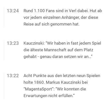
13:24
Rund 1.100 Fans sind in Verl dabei. Hut ab
vor jedem einzelnen Anhänger, der diese
Reise auf sich genommen hat.
13:23
Kauczinski: “Wir haben in fast jedem Spiel
die älteste Mannschaft auf dem Platz
gehabt - genau daran setzen wir an…”
13:22
Acht Punkte aus den letzten neun Spielen
holte 1860. Markus Kauczinski bei
“MagentaSport”: “Wir konnten die
Erwartungen nicht erfüllen.”