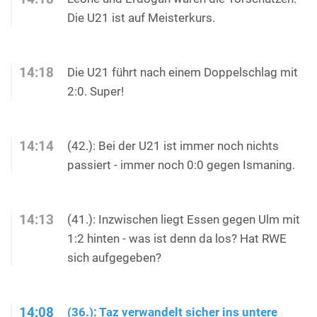
Die U21 ist auf Meisterkurs.
14:18
Die U21 führt nach einem Doppelschlag mit
2:0. Super!
14:14
(42.): Bei der U21 ist immer noch nichts
passiert - immer noch 0:0 gegen Ismaning.
14:13
(41.): Inzwischen liegt Essen gegen Ulm mit
1:2 hinten - was ist denn da los? Hat RWE
sich aufgegeben?
14:08
(36.): Taz verwandelt sicher ins untere