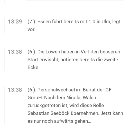
13:39
(7.): Essen führt bereits mit 1:0 in Ulm, legt
vor.
13:38
(6.): Die Löwen haben in Verl den besseren
Start erwischt, notieren bereits die zweite
Ecke.
13:38
(6.): Personalwechsel im Beirat der GF
GmbH: Nachdem Nicolai Walch
zurückgetreten ist, wird diese Rolle
Sebastian Seeböck übernehmen. Jetzt kann
es nur noch aufwärts gehen…