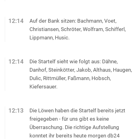
12:14
Auf der Bank sitzen: Bachmann, Voet,
Christiansen, Schröter, Wolfram, Schifferl,
Lippmann, Husic.
12:14
Die Startelf sieht wie folgt aus: Dähne,
Danhof, Steinkötter, Jakob, Althaus, Haugen,
Dulic, Rittmüller, Faßmann, Hobsch,
Kiefersauer.
12:13
Die Löwen haben die Startelf bereits jetzt
freigegeben - für uns gibt es keine
Überraschung. Die richtige Aufstellung
konntet ihr bereits heute morgen db24