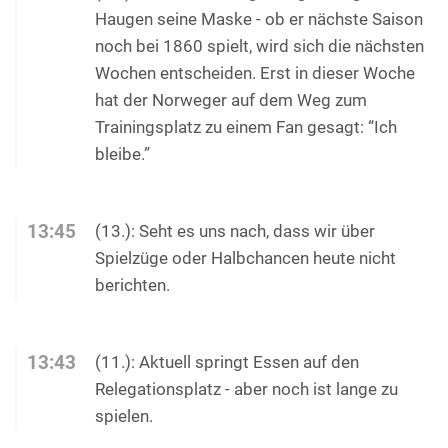
Haugen seine Maske - ob er nächste Saison
noch bei 1860 spielt, wird sich die nächsten
Wochen entscheiden. Erst in dieser Woche
hat der Norweger auf dem Weg zum
Trainingsplatz zu einem Fan gesagt: “Ich
bleibe.”
13:45
(13.): Seht es uns nach, dass wir über
Spielzüge oder Halbchancen heute nicht
berichten.
13:43
(11.): Aktuell springt Essen auf den
Relegationsplatz - aber noch ist lange zu
spielen.