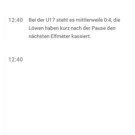
12:40
Bei der U17 steht es mittlerweile 0:4, die
Löwen haben kurz nach der Pause den
nächsten Elfmeter kassiert.
12:40