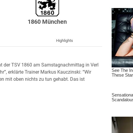
1860 München
g
Highlights
ht der TSV 1860 am Samstagnachmittag in Verl
hr”, erklärte Trainer Markus Kauczinski: “Wir
 mit oben nichts zu tun gehabt. Das ist