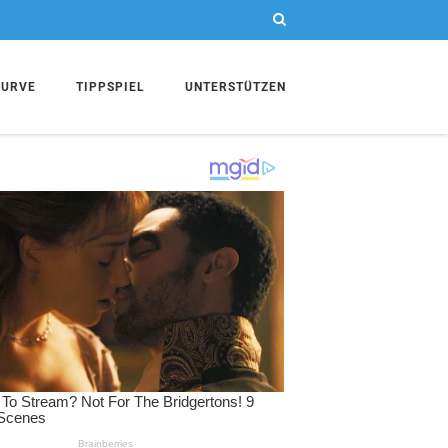
KURVE
TIPPSPIEL
UNTERSTÜTZEN