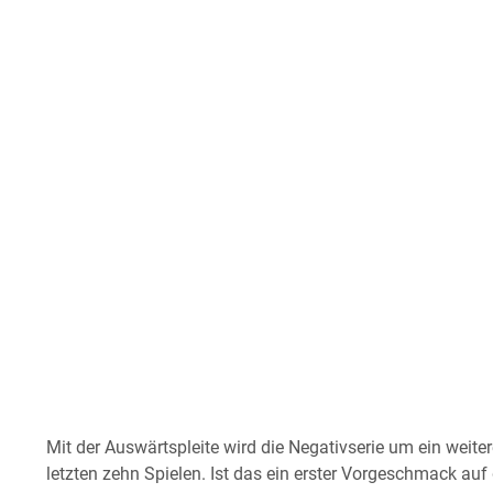
Mit der Auswärtspleite wird die Negativserie um ein weite
letzten zehn Spielen. Ist das ein erster Vorgeschmack au