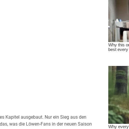
res Kapitel ausgebaut. Nur ein Sieg aus den
f das, was die Löwen-Fans in der neuen Saison