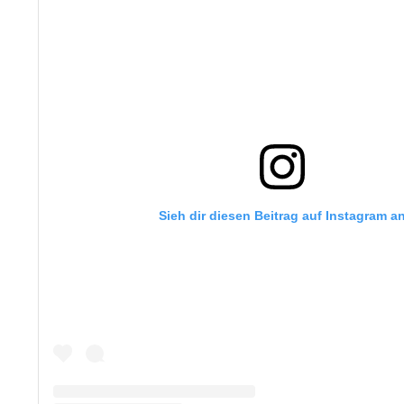
Sieh dir diesen Beitrag auf Instagram a