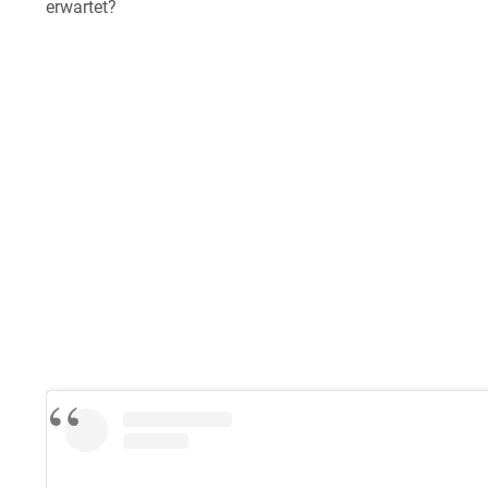
erwartet?