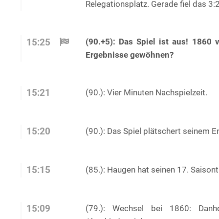
Relegationsplatz. Gerade fiel das 3:2
(90.+5): Das Spiel ist aus! 1860 
15:25
Ergebnisse gewöhnen?
15:21
(90.): Vier Minuten Nachspielzeit.
15:20
(90.): Das Spiel plätschert seinem 
15:15
(85.): Haugen hat seinen 17. Saisont
15:09
(79.): Wechsel bei 1860: Danh