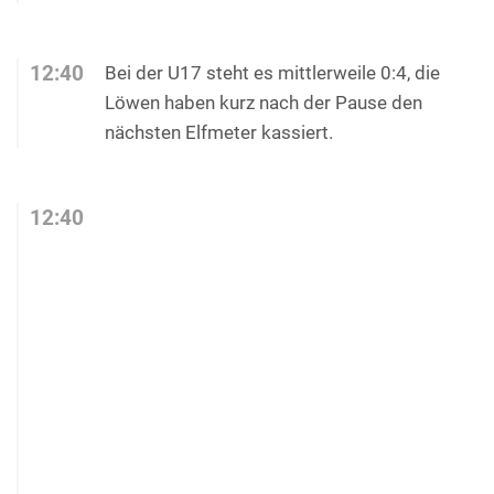
12:40
Bei der U17 steht es mittlerweile 0:4, die
Löwen haben kurz nach der Pause den
nächsten Elfmeter kassiert.
12:40