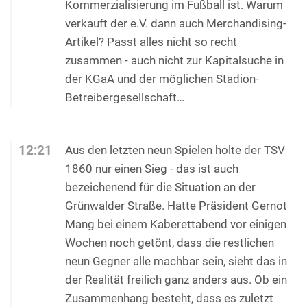
Kommerzialisierung im Fußball ist. Warum
verkauft der e.V. dann auch Merchandising-
Artikel? Passt alles nicht so recht
zusammen - auch nicht zur Kapitalsuche in
der KGaA und der möglichen Stadion-
Betreibergesellschaft…
12:21
Aus den letzten neun Spielen holte der TSV
1860 nur einen Sieg - das ist auch
bezeichenend für die Situation an der
Grünwalder Straße. Hatte Präsident Gernot
Mang bei einem Kaberettabend vor einigen
Wochen noch getönt, dass die restlichen
neun Gegner alle machbar sein, sieht das in
der Realität freilich ganz anders aus. Ob ein
Zusammenhang besteht, dass es zuletzt