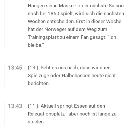
Haugen seine Maske - ob er nächste Saison
noch bei 1860 spielt, wird sich die nächsten
Wochen entscheiden. Erst in dieser Woche
hat der Norweger auf dem Weg zum
Trainingsplatz zu einem Fan gesagt: “Ich
bleibe.”
13:45
(13.): Seht es uns nach, dass wir über
Spielzüge oder Halbchancen heute nicht
berichten.
13:43
(11.): Aktuell springt Essen auf den
Relegationsplatz - aber noch ist lange zu
spielen.