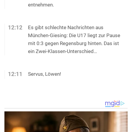
entnehmen.
12:12
Es gibt schlechte Nachrichten aus
München-Giesing: Die U17 liegt zur Pause
mit 0:3 gegen Regensburg hinten. Das ist
ein Zwei-Klassen-Unterschied…
12:11
Servus, Löwen!