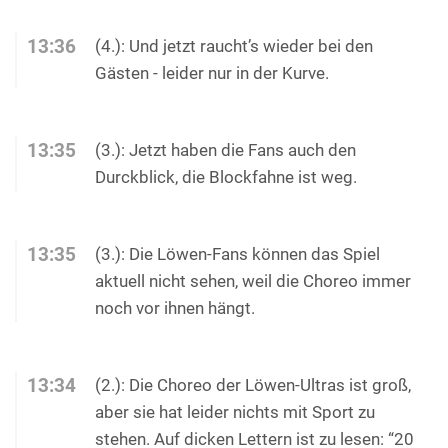
13:36
(4.): Und jetzt raucht’s wieder bei den
Gästen - leider nur in der Kurve.
13:35
(3.): Jetzt haben die Fans auch den
Durckblick, die Blockfahne ist weg.
13:35
(3.): Die Löwen-Fans können das Spiel
aktuell nicht sehen, weil die Choreo immer
noch vor ihnen hängt.
13:34
(2.): Die Choreo der Löwen-Ultras ist groß,
aber sie hat leider nichts mit Sport zu
stehen. Auf dicken Lettern ist zu lesen: “20