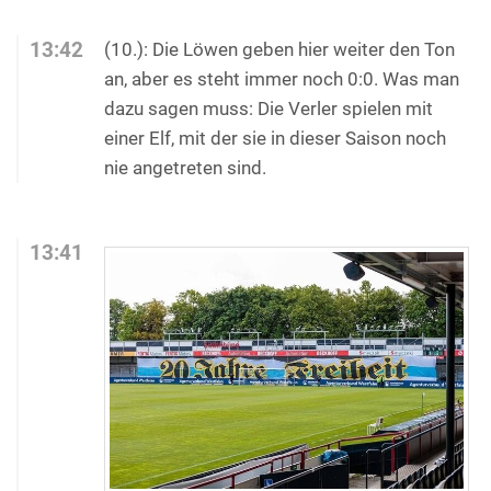
13:42
(10.): Die Löwen geben hier weiter den Ton
an, aber es steht immer noch 0:0. Was man
dazu sagen muss: Die Verler spielen mit
einer Elf, mit der sie in dieser Saison noch
nie angetreten sind.
13:41