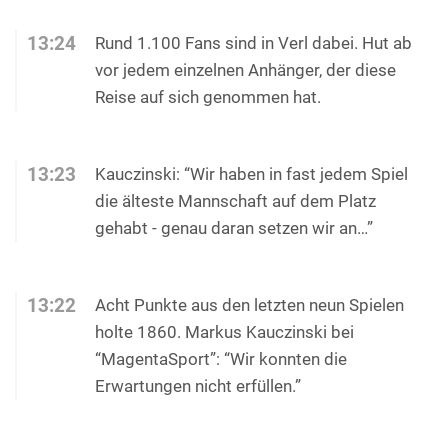
13:24
Rund 1.100 Fans sind in Verl dabei. Hut ab
vor jedem einzelnen Anhänger, der diese
Reise auf sich genommen hat.
13:23
Kauczinski: “Wir haben in fast jedem Spiel
die älteste Mannschaft auf dem Platz
gehabt - genau daran setzen wir an…”
13:22
Acht Punkte aus den letzten neun Spielen
holte 1860. Markus Kauczinski bei
“MagentaSport”: “Wir konnten die
Erwartungen nicht erfüllen.”