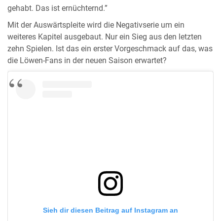
gehabt. Das ist ernüchternd.”
Mit der Auswärtspleite wird die Negativserie um ein
weiteres Kapitel ausgebaut. Nur ein Sieg aus den letzten
zehn Spielen. Ist das ein erster Vorgeschmack auf das, was
die Löwen-Fans in der neuen Saison erwartet?
Sieh dir diesen Beitrag auf Instagram an