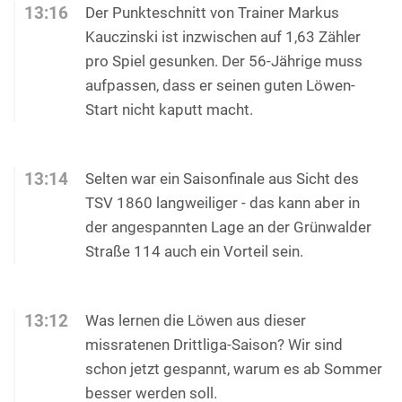
13:16
Der Punkteschnitt von Trainer Markus
Kauczinski ist inzwischen auf 1,63 Zähler
pro Spiel gesunken. Der 56-Jährige muss
aufpassen, dass er seinen guten Löwen-
Start nicht kaputt macht.
13:14
Selten war ein Saisonfinale aus Sicht des
TSV 1860 langweiliger - das kann aber in
der angespannten Lage an der Grünwalder
Straße 114 auch ein Vorteil sein.
13:12
Was lernen die Löwen aus dieser
missratenen Drittliga-Saison? Wir sind
schon jetzt gespannt, warum es ab Sommer
besser werden soll.