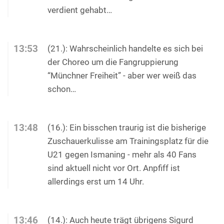
verdient gehabt…
13:53
(21.): Wahrscheinlich handelte es sich bei
der Choreo um die Fangruppierung
“Münchner Freiheit” - aber wer weiß das
schon…
13:48
(16.): Ein bisschen traurig ist die bisherige
Zuschauerkulisse am Trainingsplatz für die
U21 gegen Ismaning - mehr als 40 Fans
sind aktuell nicht vor Ort. Anpfiff ist
allerdings erst um 14 Uhr.
13:46
(14.): Auch heute trägt übrigens Sigurd