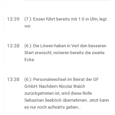
13:39
(7.): Essen führt bereits mit 1:0 in Ulm, legt
vor.
13:38
(6.): Die Löwen haben in Verl den besseren
Start erwischt, notieren bereits die zweite
Ecke.
13:38
(6.): Personalwechsel im Beirat der GF
GmbH: Nachdem Nicolai Walch
zurückgetreten ist, wird diese Rolle
Sebastian Seeböck übernehmen. Jetzt kann
es nur noch aufwärts gehen…