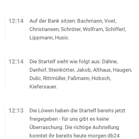
12:14
Auf der Bank sitzen: Bachmann, Voet,
Christiansen, Schröter, Wolfram, Schifferl,
Lippmann, Husic.
12:14
Die Startelf sieht wie folgt aus: Dähne,
Danhof, Steinkötter, Jakob, Althaus, Haugen,
Dulic, Rittmüller, Faßmann, Hobsch,
Kiefersauer.
12:13
Die Löwen haben die Startelf bereits jetzt
freigegeben - für uns gibt es keine
Überraschung. Die richtige Aufstellung
konntet ihr bereits heute morgen db24