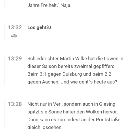
Jahre Freiheit.” Naja.
13:32
Los geht’s!
13:29
Schiedsrichter Martin Wilke hat die Löwen in
dieser Saison bereits zweimal gepfiffen:
Beim 3:1 gegen Duisburg und beim 2:2
gegen Aachen. Und wie geht´s heute aus?
13:28
Nicht nur in Verl, sondern auch in Giesing
spitzt sie Sonne hinter den Wolken hervor.
Dann kann es zumindest an der Poststraße
gleich losgehen.