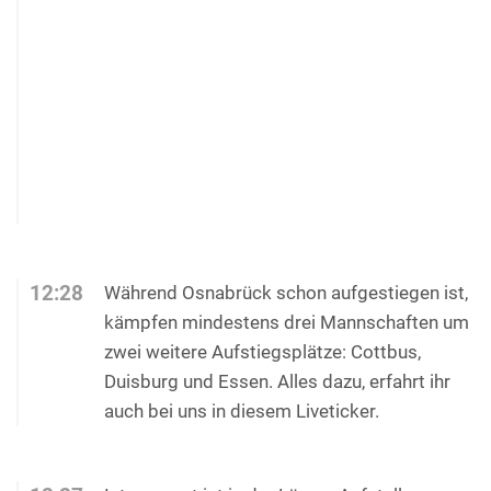
12:28
Während Osnabrück schon aufgestiegen ist,
kämpfen mindestens drei Mannschaften um
zwei weitere Aufstiegsplätze: Cottbus,
Duisburg und Essen. Alles dazu, erfahrt ihr
auch bei uns in diesem Liveticker.