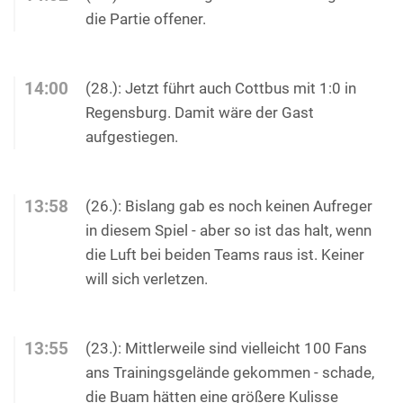
die Partie offener.
14:00
(28.): Jetzt führt auch Cottbus mit 1:0 in
Regensburg. Damit wäre der Gast
aufgestiegen.
13:58
(26.): Bislang gab es noch keinen Aufreger
in diesem Spiel - aber so ist das halt, wenn
die Luft bei beiden Teams raus ist. Keiner
will sich verletzen.
13:55
(23.): Mittlerweile sind vielleicht 100 Fans
ans Trainingsgelände gekommen - schade,
die Buam hätten eine größere Kulisse