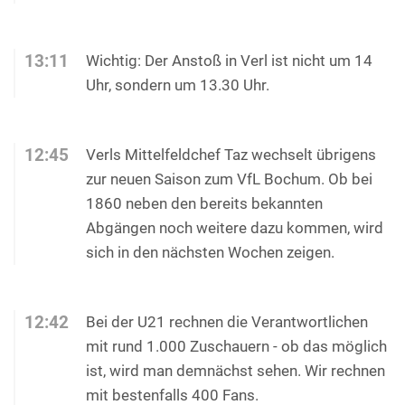
13:11
Wichtig: Der Anstoß in Verl ist nicht um 14
Uhr, sondern um 13.30 Uhr.
12:45
Verls Mittelfeldchef Taz wechselt übrigens
zur neuen Saison zum VfL Bochum. Ob bei
1860 neben den bereits bekannten
Abgängen noch weitere dazu kommen, wird
sich in den nächsten Wochen zeigen.
12:42
Bei der U21 rechnen die Verantwortlichen
mit rund 1.000 Zuschauern - ob das möglich
ist, wird man demnächst sehen. Wir rechnen
mit bestenfalls 400 Fans.