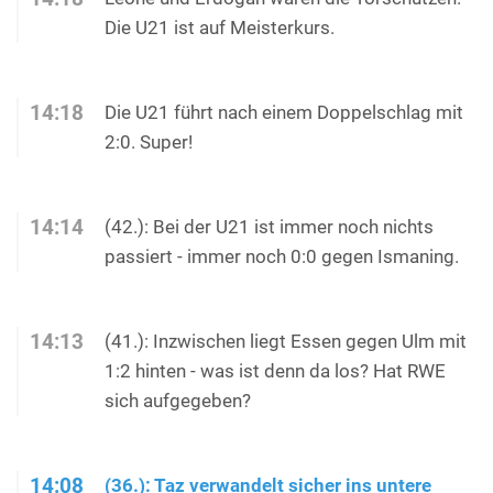
Die U21 ist auf Meisterkurs.
14:18
Die U21 führt nach einem Doppelschlag mit
2:0. Super!
14:14
(42.): Bei der U21 ist immer noch nichts
passiert - immer noch 0:0 gegen Ismaning.
14:13
(41.): Inzwischen liegt Essen gegen Ulm mit
1:2 hinten - was ist denn da los? Hat RWE
sich aufgegeben?
14:08
(36.): Taz verwandelt sicher ins untere