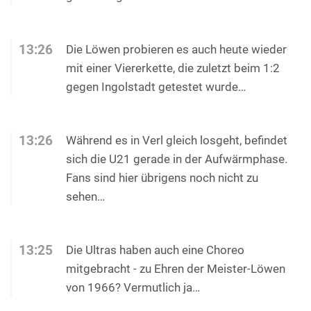
13:26
Die Löwen probieren es auch heute wieder
mit einer Viererkette, die zuletzt beim 1:2
gegen Ingolstadt getestet wurde…
13:26
Während es in Verl gleich losgeht, befindet
sich die U21 gerade in der Aufwärmphase.
Fans sind hier übrigens noch nicht zu
sehen…
13:25
Die Ultras haben auch eine Choreo
mitgebracht - zu Ehren der Meister-Löwen
von 1966? Vermutlich ja…