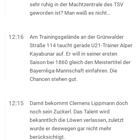
sehr ruhig in der Machtzentrale des TSV
geworden ist? Man weiß es nicht…
12:16
Am Trainingsgelände an der Grünwalder
Straße 114 taucht gerade U21-Trainer Alper
Kayabunar auf. Er will in seiner ersten
Saison bei 1860 gleich den Meistertitel der
Bayernliga-Mannschaft einfahren. Die
Chancen stehen gut.
12:15
Damit bekommt Clemens Lippmann doch
noch sein Zuckerl. Das Talent wird
bekanntlich die Löwen verlassen, zuletzt
wurde er deswegen gar nicht mehr
berücksichtigt.