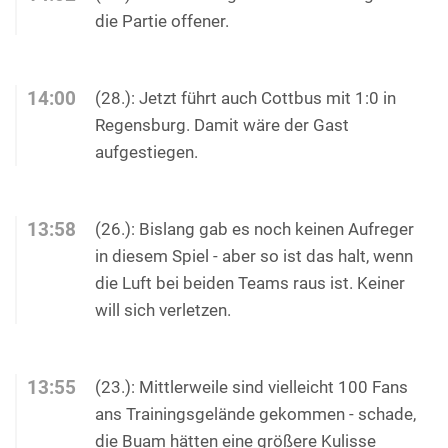
die Partie offener.
14:00
(28.): Jetzt führt auch Cottbus mit 1:0 in
Regensburg. Damit wäre der Gast
aufgestiegen.
13:58
(26.): Bislang gab es noch keinen Aufreger
in diesem Spiel - aber so ist das halt, wenn
die Luft bei beiden Teams raus ist. Keiner
will sich verletzen.
13:55
(23.): Mittlerweile sind vielleicht 100 Fans
ans Trainingsgelände gekommen - schade,
die Buam hätten eine größere Kulisse