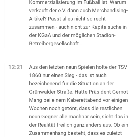
Kommerzialisierung im Fußball ist. Warum
verkauft der e.V. dann auch Merchandising-
Artikel? Passt alles nicht so recht
zusammen - auch nicht zur Kapitalsuche in
der KGaA und der möglichen Stadion-
Betreibergesellschaft…
12:21
Aus den letzten neun Spielen holte der TSV
1860 nur einen Sieg - das ist auch
bezeichenend für die Situation an der
Grünwalder Straße. Hatte Präsident Gernot
Mang bei einem Kaberettabend vor einigen
Wochen noch getönt, dass die restlichen
neun Gegner alle machbar sein, sieht das in
der Realität freilich ganz anders aus. Ob ein
Zusammenhang besteht, dass es zuletzt