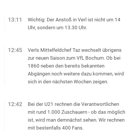
13:11
Wichtig: Der Anstoß in Verl ist nicht um 14
Uhr, sondern um 13.30 Uhr.
12:45
Verls Mittelfeldchef Taz wechselt übrigens
zur neuen Saison zum VfL Bochum. Ob bei
1860 neben den bereits bekannten
Abgängen noch weitere dazu kommen, wird
sich in den nächsten Wochen zeigen.
12:42
Bei der U21 rechnen die Verantwortlichen
mit rund 1.000 Zuschauern - ob das möglich
ist, wird man demnächst sehen. Wir rechnen
mit bestenfalls 400 Fans.