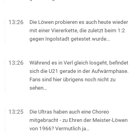
13:26
Die Löwen probieren es auch heute wieder
mit einer Viererkette, die zuletzt beim 1:2
gegen Ingolstadt getestet wurde…
13:26
Während es in Verl gleich losgeht, befindet
sich die U21 gerade in der Aufwärmphase.
Fans sind hier übrigens noch nicht zu
sehen…
13:25
Die Ultras haben auch eine Choreo
mitgebracht - zu Ehren der Meister-Löwen
von 1966? Vermutlich ja…