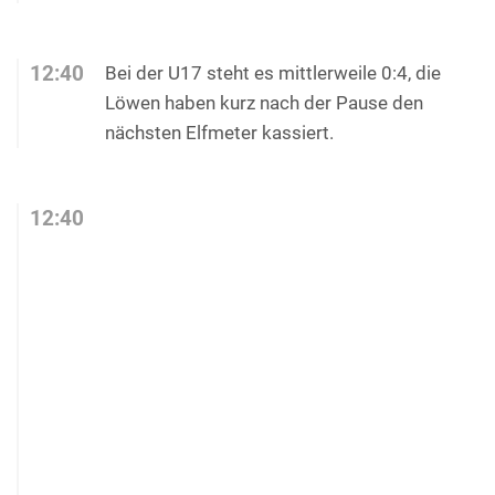
12:40
Bei der U17 steht es mittlerweile 0:4, die
Löwen haben kurz nach der Pause den
nächsten Elfmeter kassiert.
12:40