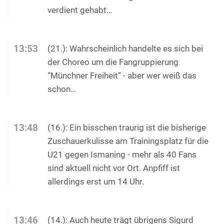
verdient gehabt…
13:53
(21.): Wahrscheinlich handelte es sich bei
der Choreo um die Fangruppierung
“Münchner Freiheit” - aber wer weiß das
schon…
13:48
(16.): Ein bisschen traurig ist die bisherige
Zuschauerkulisse am Trainingsplatz für die
U21 gegen Ismaning - mehr als 40 Fans
sind aktuell nicht vor Ort. Anpfiff ist
allerdings erst um 14 Uhr.
13:46
(14.): Auch heute trägt übrigens Sigurd