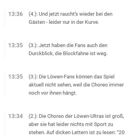
13:36
(4.): Und jetzt raucht’s wieder bei den
Gästen - leider nur in der Kurve.
13:35
(3.): Jetzt haben die Fans auch den
Durckblick, die Blockfahne ist weg.
13:35
(3.): Die Löwen-Fans können das Spiel
aktuell nicht sehen, weil die Choreo immer
noch vor ihnen hängt.
13:34
(2.): Die Choreo der Löwen-Ultras ist groß,
aber sie hat leider nichts mit Sport zu
stehen. Auf dicken Lettern ist zu lesen: “20