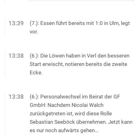
13:39
(7.): Essen führt bereits mit 1:0 in Ulm, legt
vor.
13:38
(6.): Die Löwen haben in Verl den besseren
Start erwischt, notieren bereits die zweite
Ecke.
13:38
(6.): Personalwechsel im Beirat der GF
GmbH: Nachdem Nicolai Walch
zurückgetreten ist, wird diese Rolle
Sebastian Seeböck übernehmen. Jetzt kann
es nur noch aufwärts gehen…