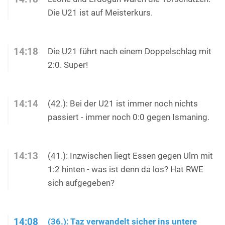
Die U21 ist auf Meisterkurs.
14:18
Die U21 führt nach einem Doppelschlag mit
2:0. Super!
14:14
(42.): Bei der U21 ist immer noch nichts
passiert - immer noch 0:0 gegen Ismaning.
14:13
(41.): Inzwischen liegt Essen gegen Ulm mit
1:2 hinten - was ist denn da los? Hat RWE
sich aufgegeben?
14:08
(36.): Taz verwandelt sicher ins untere