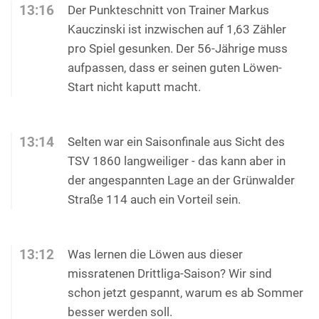
13:16
Der Punkteschnitt von Trainer Markus
Kauczinski ist inzwischen auf 1,63 Zähler
pro Spiel gesunken. Der 56-Jährige muss
aufpassen, dass er seinen guten Löwen-
Start nicht kaputt macht.
13:14
Selten war ein Saisonfinale aus Sicht des
TSV 1860 langweiliger - das kann aber in
der angespannten Lage an der Grünwalder
Straße 114 auch ein Vorteil sein.
13:12
Was lernen die Löwen aus dieser
missratenen Drittliga-Saison? Wir sind
schon jetzt gespannt, warum es ab Sommer
besser werden soll.