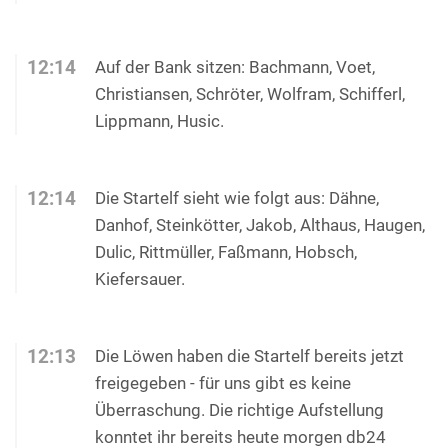
12:14
Auf der Bank sitzen: Bachmann, Voet,
Christiansen, Schröter, Wolfram, Schifferl,
Lippmann, Husic.
12:14
Die Startelf sieht wie folgt aus: Dähne,
Danhof, Steinkötter, Jakob, Althaus, Haugen,
Dulic, Rittmüller, Faßmann, Hobsch,
Kiefersauer.
12:13
Die Löwen haben die Startelf bereits jetzt
freigegeben - für uns gibt es keine
Überraschung. Die richtige Aufstellung
konntet ihr bereits heute morgen db24