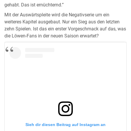
gehabt. Das ist ernüchternd.”
Mit der Auswärtspleite wird die Negativserie um ein
weiteres Kapitel ausgebaut. Nur ein Sieg aus den letzten
zehn Spielen. Ist das ein erster Vorgeschmack auf das, was
die Löwen-Fans in der neuen Saison erwartet?
Sieh dir diesen Beitrag auf Instagram an