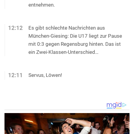
entnehmen.
12:12
Es gibt schlechte Nachrichten aus
München-Giesing: Die U17 liegt zur Pause
mit 0:3 gegen Regensburg hinten. Das ist
ein Zwei-Klassen-Unterschied…
12:11
Servus, Löwen!