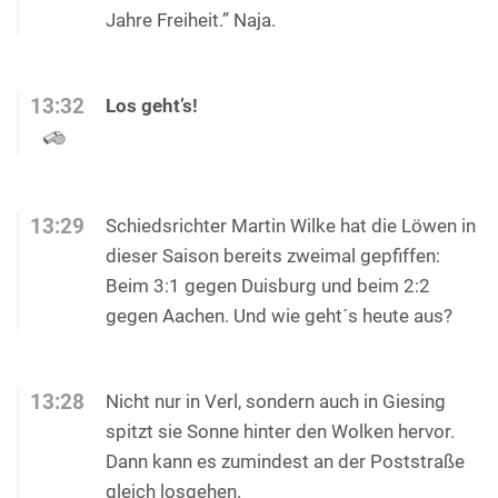
Jahre Freiheit.” Naja.
13:32
Los geht’s!
13:29
Schiedsrichter Martin Wilke hat die Löwen in
dieser Saison bereits zweimal gepfiffen:
Beim 3:1 gegen Duisburg und beim 2:2
gegen Aachen. Und wie geht´s heute aus?
13:28
Nicht nur in Verl, sondern auch in Giesing
spitzt sie Sonne hinter den Wolken hervor.
Dann kann es zumindest an der Poststraße
gleich losgehen.