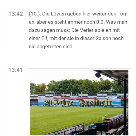
13:42
(10.): Die Löwen geben hier weiter den Ton
an, aber es steht immer noch 0:0. Was man
dazu sagen muss: Die Verler spielen mit
einer Elf, mit der sie in dieser Saison noch
nie angetreten sind.
13:41