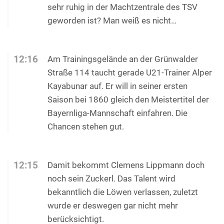
sehr ruhig in der Machtzentrale des TSV
geworden ist? Man weiß es nicht…
12:16
Am Trainingsgelände an der Grünwalder
Straße 114 taucht gerade U21-Trainer Alper
Kayabunar auf. Er will in seiner ersten
Saison bei 1860 gleich den Meistertitel der
Bayernliga-Mannschaft einfahren. Die
Chancen stehen gut.
12:15
Damit bekommt Clemens Lippmann doch
noch sein Zuckerl. Das Talent wird
bekanntlich die Löwen verlassen, zuletzt
wurde er deswegen gar nicht mehr
berücksichtigt.