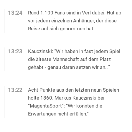
13:24
Rund 1.100 Fans sind in Verl dabei. Hut ab
vor jedem einzelnen Anhänger, der diese
Reise auf sich genommen hat.
13:23
Kauczinski: “Wir haben in fast jedem Spiel
die älteste Mannschaft auf dem Platz
gehabt - genau daran setzen wir an…”
13:22
Acht Punkte aus den letzten neun Spielen
holte 1860. Markus Kauczinski bei
“MagentaSport”: “Wir konnten die
Erwartungen nicht erfüllen.”