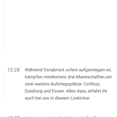
12:28
Während Osnabrück schon aufgestiegen ist,
kämpfen mindestens drei Mannschaften um
zwei weitere Aufstiegsplätze: Cottbus,
Duisburg und Essen. Alles dazu, erfahrt ihr
auch bei uns in diesem Liveticker.