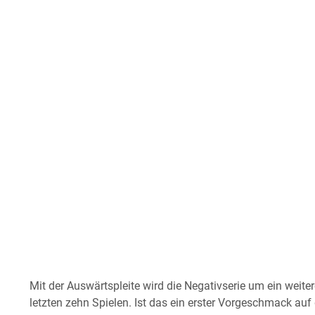
Mit der Auswärtspleite wird die Negativserie um ein weite
letzten zehn Spielen. Ist das ein erster Vorgeschmack au