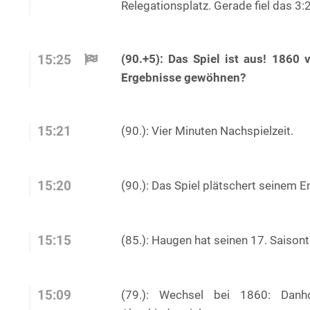
Relegationsplatz. Gerade fiel das 3:2
(90.+5): Das Spiel ist aus! 1860 
15:25
Ergebnisse gewöhnen?
15:21
(90.): Vier Minuten Nachspielzeit.
15:20
(90.): Das Spiel plätschert seinem 
15:15
(85.): Haugen hat seinen 17. Saisont
15:09
(79.): Wechsel bei 1860: Danh