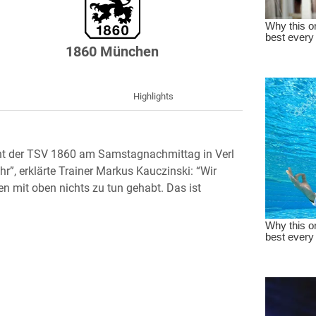
1860 München
g
Highlights
ht der TSV 1860 am Samstagnachmittag in Verl
hr”, erklärte Trainer Markus Kauczinski: “Wir
 mit oben nichts zu tun gehabt. Das ist