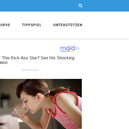
KURVE
TIPPSPIEL
UNTERSTÜTZEN