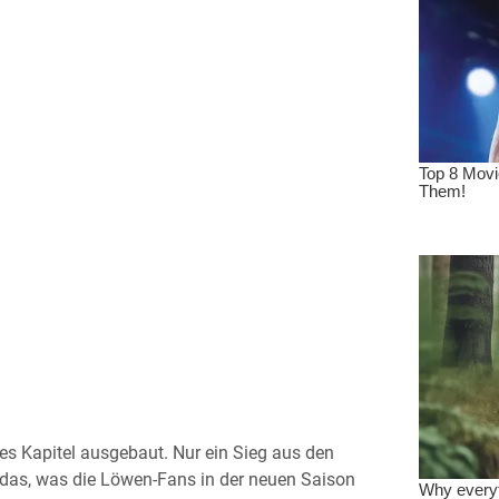
res Kapitel ausgebaut. Nur ein Sieg aus den
f das, was die Löwen-Fans in der neuen Saison