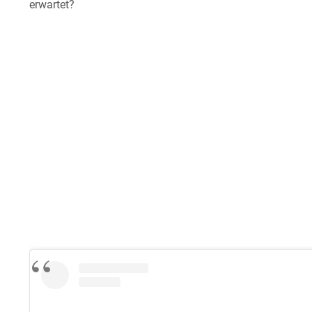
erwartet?