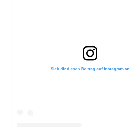
Sieh dir diesen Beitrag auf Instagram a