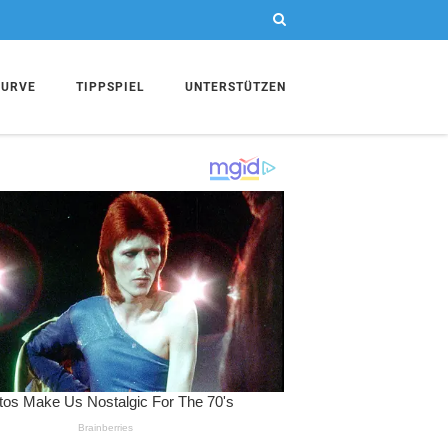
KURVE
TIPPSPIEL
UNTERSTÜTZEN