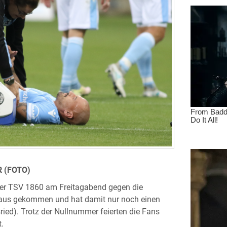
 (FOTO)
iter TSV 1860 am Freitagabend gegen die
hinaus gekommen und hat damit nur noch einen
ried). Trotz der Nullnummer feierten die Fans
.