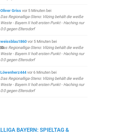
Oliver Griss
vor 5 Minuten
bei
Das Regionalliga-Steno: Vilzing behält die weiße
Weste - Bayern II holt ersten Punkt - Haching nur
0:0 gegen Eltersdorf
weissblau1860
vor 5 Minuten
bei
Das Regionalliga-Steno: Vilzing behält die weiße
Weste - Bayern II holt ersten Punkt - Haching nur
0:0 gegen Eltersdorf
Löwenherz444
vor 6 Minuten
bei
Das Regionalliga-Steno: Vilzing behält die weiße
Weste - Bayern II holt ersten Punkt - Haching nur
0:0 gegen Eltersdorf
LLIGA BAYERN: SPIELTAG &