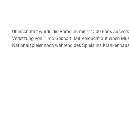
Überschattet wurde die Partie im mit 12.500 Fans ausver
Verletzung von Timo Gebhart. Mit Verdacht auf einen Mu
Nationalspieler noch während des Spiels ins Krankenhaus 