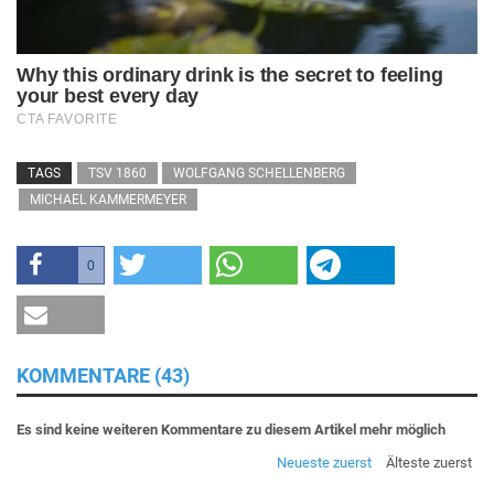
TAGS
TSV 1860
WOLFGANG SCHELLENBERG
MICHAEL KAMMERMEYER
0
KOMMENTARE (43)
Es sind keine weiteren Kommentare zu diesem Artikel mehr möglich
Neueste zuerst
Älteste zuerst