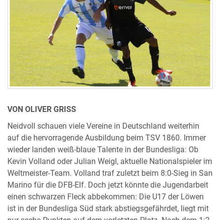
VON OLIVER GRISS
Neidvoll schauen viele Vereine in Deutschland weiterhin
auf die hervorragende Ausbildung beim TSV 1860. Immer
wieder landen weiß-blaue Talente in der Bundesliga: Ob
Kevin Volland oder Julian Weigl, aktuelle Nationalspieler im
Weltmeister-Team. Volland traf zuletzt beim 8:0-Sieg in San
Marino für die DFB-Elf. Doch jetzt könnte die Jugendarbeit
einen schwarzen Fleck abbekommen: Die U17 der Löwen
ist in der Bundesliga Süd stark abstiegsgefährdet, liegt mit