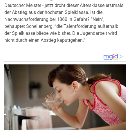
Deutscher Meister - jetzt droht dieser Altersklasse erstmals
der Abstieg aus der höchsten Spielklasse. Ist die
Nachwuchsförderung bei 1860 in Gefahr? “Nein”,
behauptet Schellenberg, “die Talentförderung außerhalb
der Spielklasse bliebe wie bisher. Die Jugendarbeit wird
nicht durch einen Abstieg kaputtgehen.”