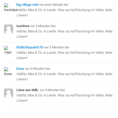
big village club
vor einer Minute
bei
Häßler, Max & Co. in Leeds: Was zur Auffrischung im Video, liebe
Löwen!
Isarlöwe
vor 3 Minuten
bei
Häßler, Max & Co. in Leeds: Was zur Auffrischung im Video, liebe
Löwen!
Flutlichtspui69/70
vor 3 Minuten
bei
Häßler, Max & Co. in Leeds: Was zur Auffrischung im Video, liebe
Löwen!
Done
vor 3 Minuten
bei
Häßler, Max & Co. in Leeds: Was zur Auffrischung im Video, liebe
Löwen!
Löwe aus Ndb.
vor 4 Minuten
bei
Häßler, Max & Co. in Leeds: Was zur Auffrischung im Video, liebe
Löwen!