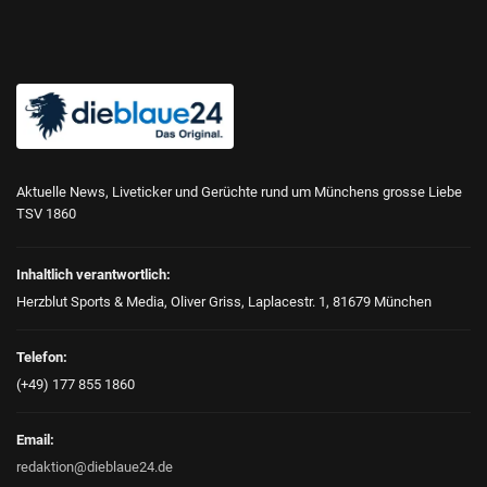
Aktuelle News, Liveticker und Gerüchte rund um Münchens grosse Liebe
TSV 1860
Inhaltlich verantwortlich:
Herzblut Sports & Media, Oliver Griss, Laplacestr. 1, 81679 München
Telefon:
(+49) 177 855 1860
Email:
redaktion@dieblaue24.de