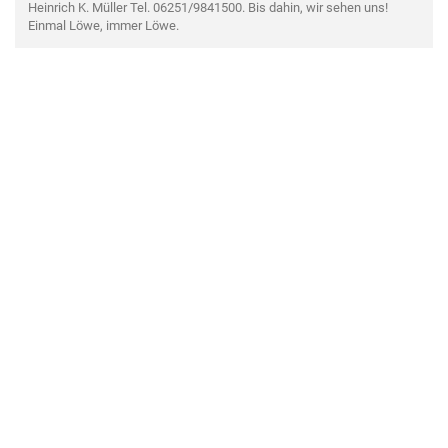
Heinrich K. Müller Tel. 06251/9841500. Bis dahin, wir sehen uns!
Einmal Löwe, immer Löwe.