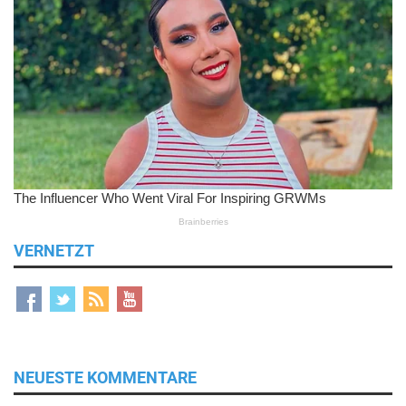
VERNETZT
NEUESTE KOMMENTARE