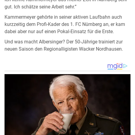
gut. Ich schätze seine Arbeit sehr.”
Kammermeyer gehörte in seiner aktiven Laufbahn auch
kurzzeitig dem Profi-Kader des 1. FC Nürnberg an, er kam
dabei aber nur auf einen Pokal-Einsatz für die Erste.
Und was macht Albersinger? Der 50-Jährige trainiert zur
neuen Saison den Regionalligisten Wacker Nordhausen.