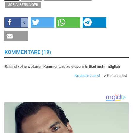
JOE ALBERSINGER
0
KOMMENTARE (19)
Es sind keine weiteren Kommentare zu diesem Artikel mehr möglich
Neueste zuerst
Älteste zuerst