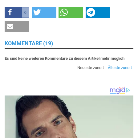
0
KOMMENTARE (19)
Es sind keine weiteren Kommentare zu diesem Artikel mehr möglich
Neueste zuerst
Älteste zuerst