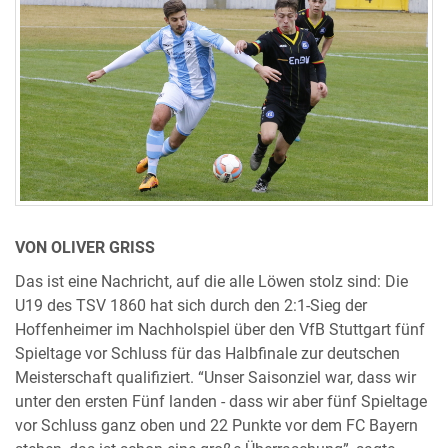
VON OLIVER GRISS
Das ist eine Nachricht, auf die alle Löwen stolz sind: Die
U19 des TSV 1860 hat sich durch den 2:1-Sieg der
Hoffenheimer im Nachholspiel über den VfB Stuttgart fünf
Spieltage vor Schluss für das Halbfinale zur deutschen
Meisterschaft qualifiziert. “Unser Saisonziel war, dass wir
unter den ersten Fünf landen - dass wir aber fünf Spieltage
vor Schluss ganz oben und 22 Punkte vor dem FC Bayern