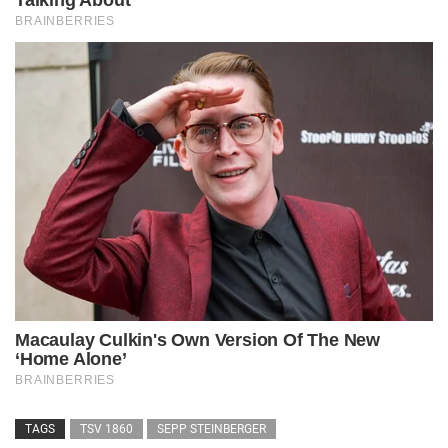
TAGS
TSV 1860
SEPP STEINBERGER