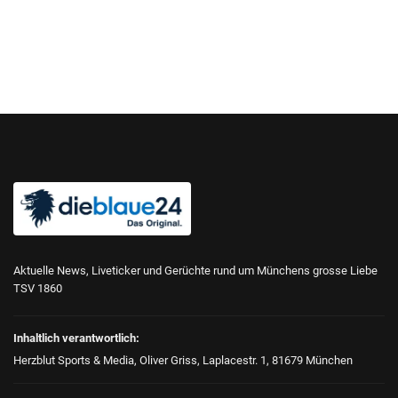
Aktuelle News, Liveticker und Gerüchte rund um Münchens grosse Liebe
TSV 1860
Inhaltlich verantwortlich:
Herzblut Sports & Media, Oliver Griss, Laplacestr. 1, 81679 München