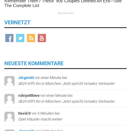
VERNETZT
NEUESTE KOMMENTARE
Jürgen60
vor einer Minute
bei
db24 trifft ihn in München: Jetzt spricht Ismaiks Vertrauter
ruhrpottlöwe
vor einer Minute
bei
db24 trifft ihn in München: Jetzt spricht Ismaiks Vertrauter
David D
vor 3 Minuten
bei
Opel Häusler macht weiter