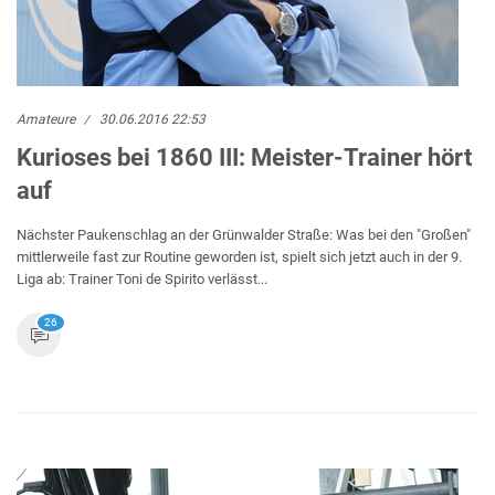
Amateure
30.06.2016 22:53
Kurioses bei 1860 III: Meister-Trainer hört
auf
Nächster Paukenschlag an der Grünwalder Straße: Was bei den "Großen"
mittlerweile fast zur Routine geworden ist, spielt sich jetzt auch in der 9.
Liga ab: Trainer Toni de Spirito verlässt...
26