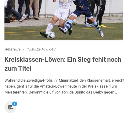
Amateure
15.05.2016 07:48
Kreisklassen-Löwen: Ein Sieg fehlt noch
zum Titel
Während die Zweitliga-Profis ihr Minimalziel, den Klassenerhalt, erreicht
haben, geht`s für die Amateur-Löwen heute in der Kreisklasse 4 um
Meisterehren: Gewinnt die Elf von Toni de Spirito das Derby gegen...
4