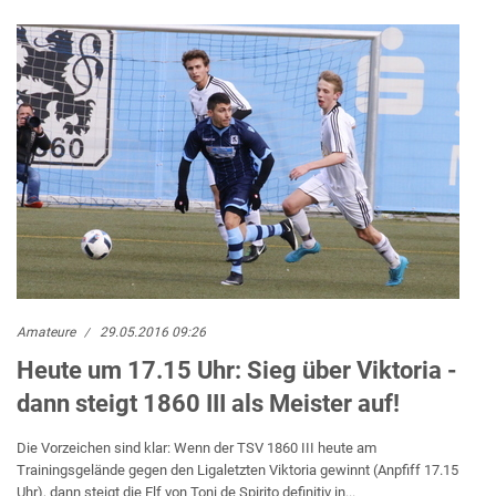
Amateure
29.05.2016 09:26
Heute um 17.15 Uhr: Sieg über Viktoria -
dann steigt 1860 III als Meister auf!
Die Vorzeichen sind klar: Wenn der TSV 1860 III heute am
Trainingsgelände gegen den Ligaletzten Viktoria gewinnt (Anpfiff 17.15
Uhr), dann steigt die Elf von Toni de Spirito definitiv in...