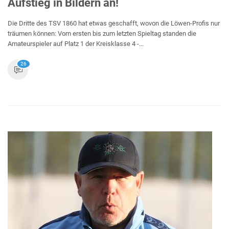
Aufstieg in Bildern an!
Die Dritte des TSV 1860 hat etwas geschafft, wovon die Löwen-Profis nur
träumen können: Vom ersten bis zum letzten Spieltag standen die
Amateurspieler auf Platz 1 der Kreisklasse 4 -...
26