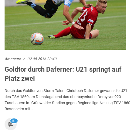
Amateure
02.08.2016 20:40
Goldtor durch Daferner: U21 springt auf
Platz zwei
Durch das Goldtor von Sturm-Talent Christoph Daferner gewann die U21
des TSV 1860 am Dienstagabend das oberbayerische Derby vor 920
Zuschauern im Grünwalder Stadion gegen Regionalliga-Neuling TSV 1860
Rosenheim mit...
51