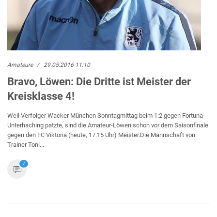
Amateure
29.05.2016 11:10
Bravo, Löwen: Die Dritte ist Meister der
Kreisklasse 4!
Weil Verfolger Wacker München Sonntagmittag beim 1:2 gegen Fortuna
Unterhaching patzte, sind die Amateur-Löwen schon vor dem Saisonfinale
gegen den FC Viktoria (heute, 17.15 Uhr) Meister.Die Mannschaft von
Trainer Toni...
7