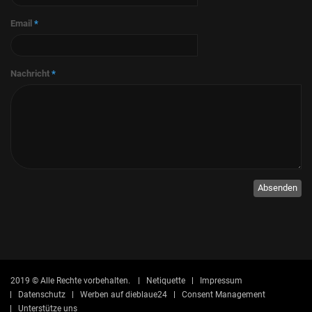
Email
*
Nachricht
*
Absenden
2019 © Alle Rechte vorbehalten.
Netiquette
Impressum
Datenschutz
Werben auf dieblaue24
Consent Management
Unterstütze uns