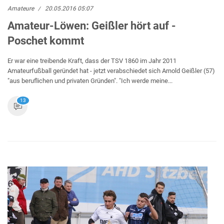
Amateure
20.05.2016 05:07
Amateur-Löwen: Geißler hört auf -
Poschet kommt
Er war eine treibende Kraft, dass der TSV 1860 im Jahr 2011
Amateurfußball geründet hat - jetzt verabschiedet sich Arnold Geißler (57)
"aus beruflichen und privaten Gründen". "Ich werde meine...
13