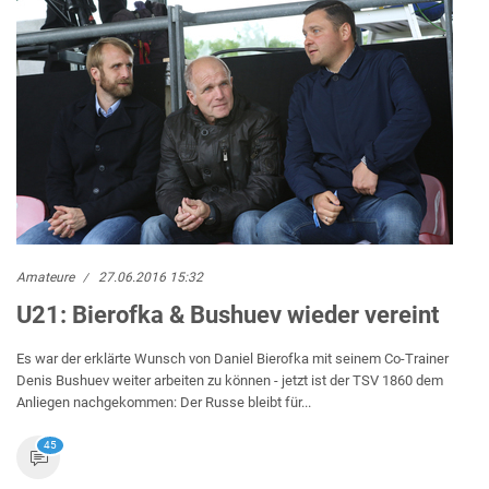
Amateure
27.06.2016 15:32
U21: Bierofka & Bushuev wieder vereint
Es war der erklärte Wunsch von Daniel Bierofka mit seinem Co-Trainer
Denis Bushuev weiter arbeiten zu können - jetzt ist der TSV 1860 dem
Anliegen nachgekommen: Der Russe bleibt für...
45