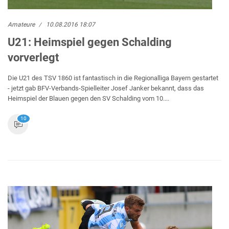
Amateure
10.08.2016 18:07
U21: Heimspiel gegen Schalding
vorverlegt
Die U21 des TSV 1860 ist fantastisch in die Regionalliga Bayern gestartet
- jetzt gab BFV-Verbands-Spielleiter Josef Janker bekannt, dass das
Heimspiel der Blauen gegen den SV Schalding vom 10....
10