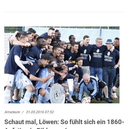
Amateure
31.05.2016 07:52
Schaut mal, Löwen: So fühlt sich ein 1860-