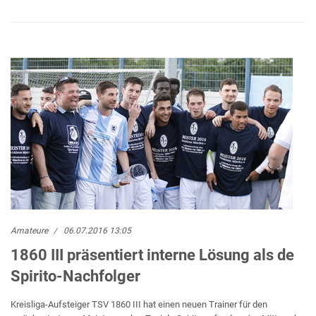
Amateure
06.07.2016 13:05
1860 III präsentiert interne Lösung als de
Spirito-Nachfolger
Kreisliga-Aufsteiger TSV 1860 III hat einen neuen Trainer für den