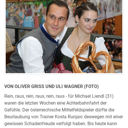
VON OLIVER GRISS UND ULI WAGNER (FOTO)
Rein, raus, rein, raus, rein, raus - für Michael Liendl (31)
waren die letzten Wochen eine Achterbahnfahrt der
Gefühle. Der österreichische Mittelfeldspieler dürfte die
Beurlaubung von Trainer Kosta Runjaic deswegen mit einer
gewissen Schadenfreude verfolgt haben. Bis heute kann