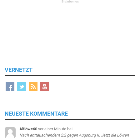
VERNETZT
NEUESTE KOMMENTARE
Altlöwe60
vor einer Minute
bei
Nach enttäuschendem 2:2 gegen Augsburg II: Jetzt die Löwen