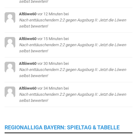
selbst bewerten!
Altlöwe60
vor 12 Minuten
bei
Nach enttäuschendem 2:2 gegen Augsburg II: Jetzt die Löwen
selbst bewerten!
Altlöwe60
vor 15 Minuten
bei
Nach enttäuschendem 2:2 gegen Augsburg II: Jetzt die Löwen
selbst bewerten!
Altlöwe60
vor 30 Minuten
bei
Nach enttäuschendem 2:2 gegen Augsburg II: Jetzt die Löwen
selbst bewerten!
Altlöwe60
vor 34 Minuten
bei
Nach enttäuschendem 2:2 gegen Augsburg II: Jetzt die Löwen
selbst bewerten!
REGIONALLIGA BAYERN: SPIELTAG & TABELLE