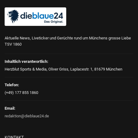
Aktuelle News, Liveticker und Gerüchte rund um Münchens grosse Liebe
TSV 1860
Inhaltlich verantwortlich:
Herzblut Sports & Media, Oliver Griss, Laplacestr. 1, 81679 München
Telefon:
(+49) 177 855 1860
Email:
redaktion@dieblaue24.de
KONTAKT