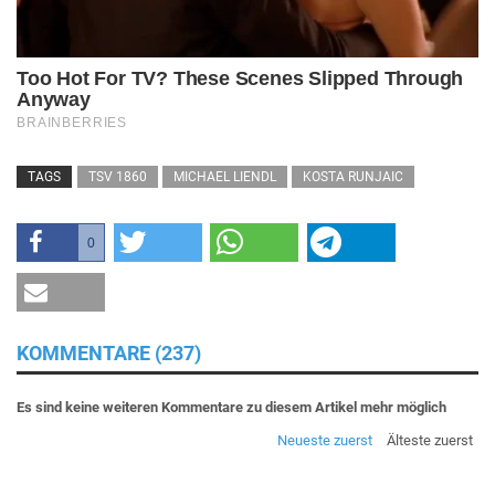
TAGS
TSV 1860
MICHAEL LIENDL
KOSTA RUNJAIC
0
KOMMENTARE (237)
Es sind keine weiteren Kommentare zu diesem Artikel mehr möglich
Neueste zuerst
Älteste zuerst