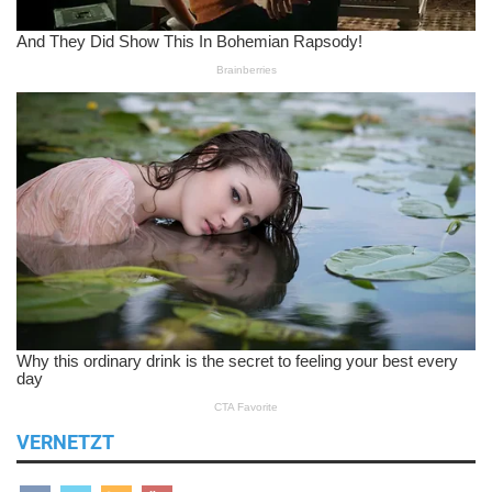
VERNETZT