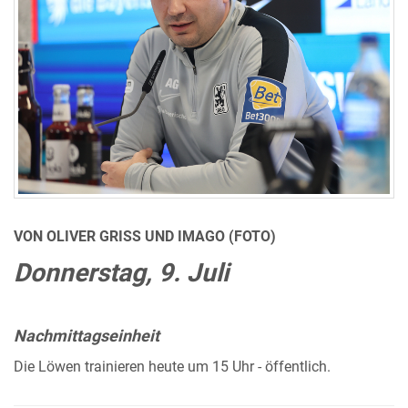
VON OLIVER GRISS UND IMAGO (FOTO)
Donnerstag, 9. Juli
Nachmittagseinheit
Die Löwen trainieren heute um 15 Uhr - öffentlich.