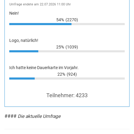
Umfrage endete am 22.07.2026 11:00 Uhr
Nein!
54%
(2270)
Logo, natürlich!
25%
(1039)
Ich hatte keine Dauerkarte im Vorjahr.
22%
(924)
Teilnehmer:
4233
####
Die aktuelle Umfrage