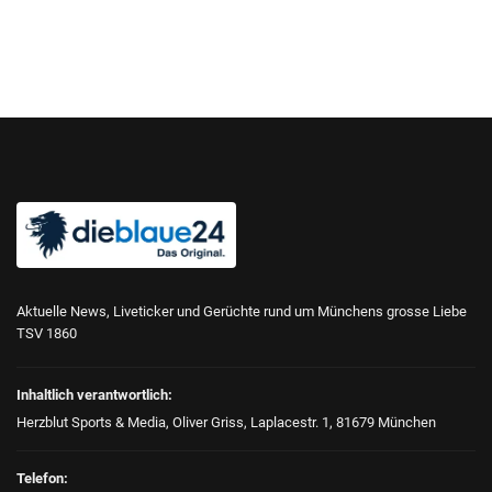
Aktuelle News, Liveticker und Gerüchte rund um Münchens grosse Liebe
TSV 1860
Inhaltlich verantwortlich:
Herzblut Sports & Media, Oliver Griss, Laplacestr. 1, 81679 München
Telefon: