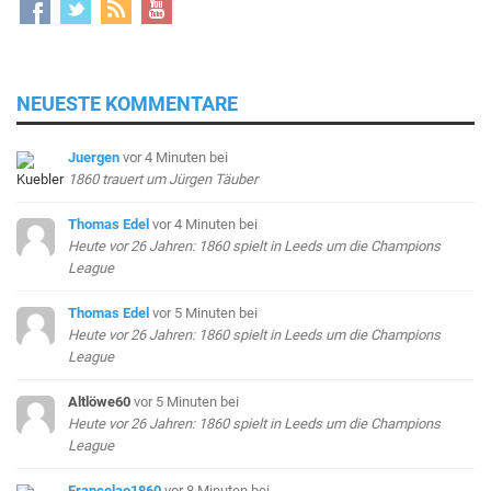
NEUESTE KOMMENTARE
Juergen
vor 4 Minuten
bei
1860 trauert um Jürgen Täuber
Thomas Edel
vor 4 Minuten
bei
Heute vor 26 Jahren: 1860 spielt in Leeds um die Champions
League
Thomas Edel
vor 5 Minuten
bei
Heute vor 26 Jahren: 1860 spielt in Leeds um die Champions
League
Altlöwe60
vor 5 Minuten
bei
Heute vor 26 Jahren: 1860 spielt in Leeds um die Champions
League
Francelao1860
vor 8 Minuten
bei