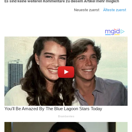
Es sind keine weiteren Kommentare zu diesem Artikel mehr möglich
Neueste zuerst
Älteste zuerst