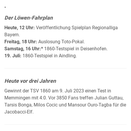
•
Der Löwen-Fahrplan
Heute, 12 Uhr:
Veröffentlichung Spielplan Regionalliga
Bayern.
Freitag, 18 Uhr:
Auslosung Toto-Pokal.
Samstag, 16 Uhr:*
1860-Testspiel in Deisenhofen.
19. Juli:
1860-Testspiel in Aindling.
Heute vor drei Jahren
Gewinnt der TSV 1860 am 9. Juli 2023 einen Test in
Memmingen mit 4:0. Vor 3850 Fans treffen Julian Guttau,
Tarsis Bonga, Milos Cocic und Mansour Ouro-Tagba für die
Jacobacci-Elf.