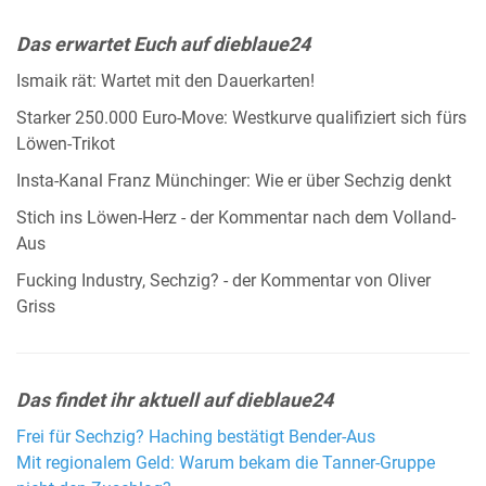
Das erwartet Euch auf dieblaue24
Ismaik rät: Wartet mit den Dauerkarten!
Starker 250.000 Euro-Move: Westkurve qualifiziert sich fürs
Löwen-Trikot
Insta-Kanal Franz Münchinger: Wie er über Sechzig denkt
Stich ins Löwen-Herz - der Kommentar nach dem Volland-
Aus
Fucking Industry, Sechzig? - der Kommentar von Oliver
Griss
Das findet ihr aktuell auf dieblaue24
Frei für Sechzig? Haching bestätigt Bender-Aus
Mit regionalem Geld: Warum bekam die Tanner-Gruppe