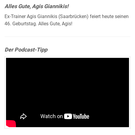
Alles Gute, Agis Giannikis!
Ex-Trainer Agis Giannikis (Saarbrücken) feiert heute seinen
46. Geburtstag. Alles Gute, Agis!
Der Podcast-Tipp