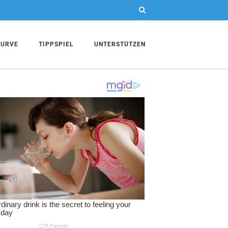
KURVE
TIPPSPIEL
UNTERSTÜTZEN