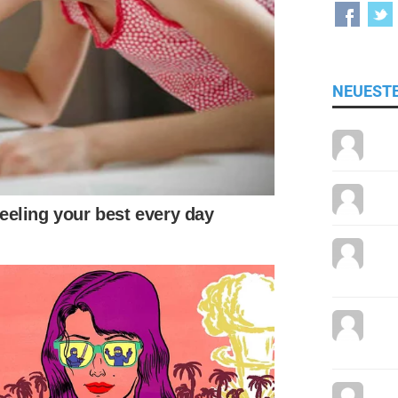
NEUEST